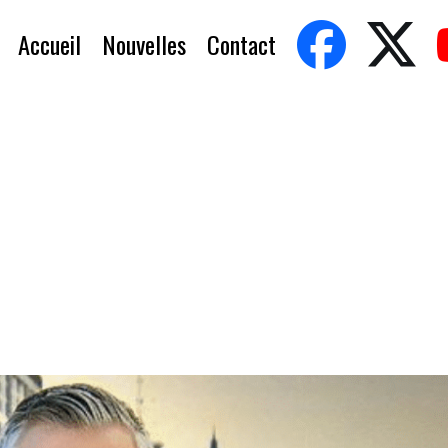
Accueil
Nouvelles
Contact