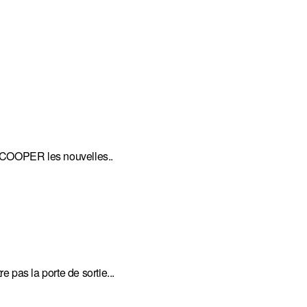
COOPER les nouvelles..
 pas la porte de sortie...