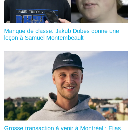
Manque de classe: Jakub Dobes donne une
leçon à Samuel Montembeault
Grosse transaction à venir à Montréal : Elias