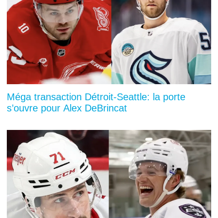
Méga transaction Détroit-Seattle: la porte
s’ouvre pour Alex DeBrincat