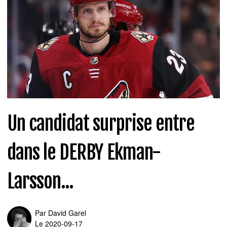
Un candidat surprise entre
dans le DERBY Ekman-
Larsson...
Par
David Garel
Le 2020-09-17