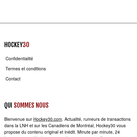
HOCKEY
30
Confidentialité
Termes et conditions
Contact
QUI
SOMMES NOUS
Bienvenue sur
Hockey30.com
. Actualité, rumeurs de transactions
dans la LNH et sur les Canadiens de Montréal, Hockey30 vous
propose du contenu original et inédit. Minute par minute, 24