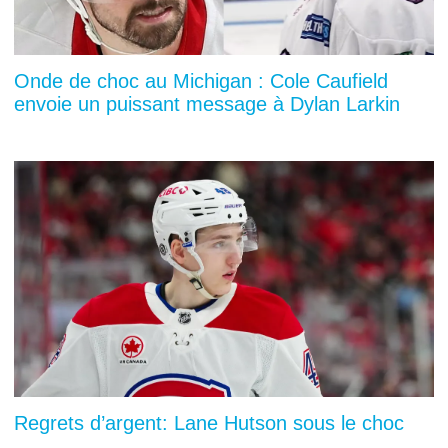
Onde de choc au Michigan : Cole Caufield
envoie un puissant message à Dylan Larkin
Regrets d’argent: Lane Hutson sous le choc