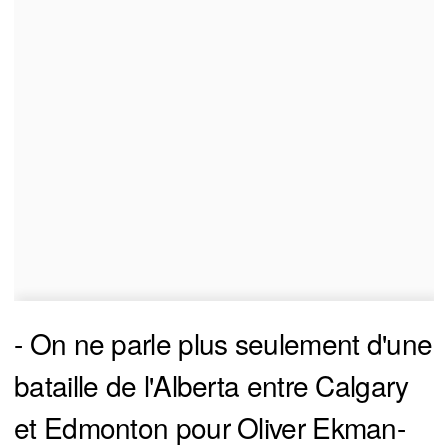
- On ne parle plus seulement d'une
bataille de l'Alberta entre Calgary
et Edmonton pour Oliver Ekman-