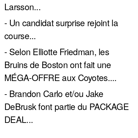
Larsson...
- Un candidat surprise rejoint la
course...
- Selon Elliotte Friedman, les
Bruins de Boston ont fait une
MÉGA-OFFRE aux Coyotes....
- Brandon Carlo et/ou Jake
DeBrusk font partie du PACKAGE
DEAL...