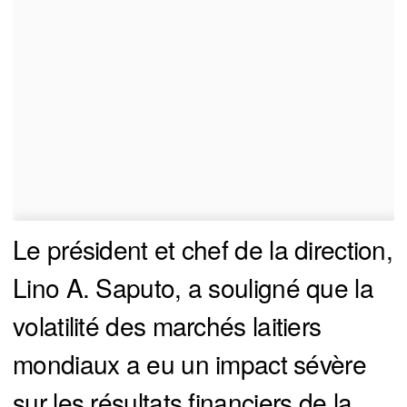
Le président et chef de la direction,
Lino A. Saputo, a souligné que la
volatilité des marchés laitiers
mondiaux a eu un impact sévère
sur les résultats financiers de la