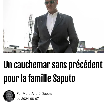
Un cauchemar sans précédent
pour la famille Saputo
Par
Marc-André Dubois
Le 2024-06-07