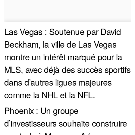
Las Vegas : Soutenue par David
Beckham, la ville de Las Vegas
montre un intérêt marqué pour la
MLS, avec déjà des succès sportifs
dans d’autres ligues majeures
comme la NHL et la NFL.
Phoenix : Un groupe
d’investisseurs souhaite construire