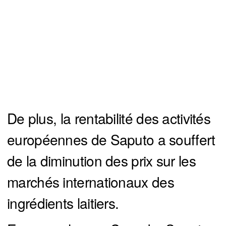
De plus, la rentabilité des activités
européennes de Saputo a souffert
de la diminution des prix sur les
marchés internationaux des
ingrédients laitiers.