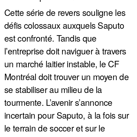
Cette série de revers souligne les
défis colossaux auxquels Saputo
est confronté. Tandis que
l’entreprise doit naviguer à travers
un marché laitier instable, le CF
Montréal doit trouver un moyen de
se stabiliser au milieu de la
tourmente. L’avenir s’annonce
incertain pour Saputo, à la fois sur
le terrain de soccer et sur le