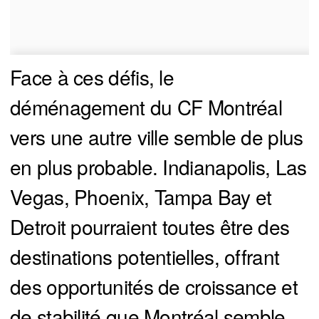
Face à ces défis, le
déménagement du CF Montréal
vers une autre ville semble de plus
en plus probable. Indianapolis, Las
Vegas, Phoenix, Tampa Bay et
Detroit pourraient toutes être des
destinations potentielles, offrant
des opportunités de croissance et
de stabilité que Montréal semble