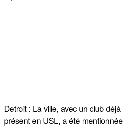
Detroit : La ville, avec un club déjà
présent en USL, a été mentionnée