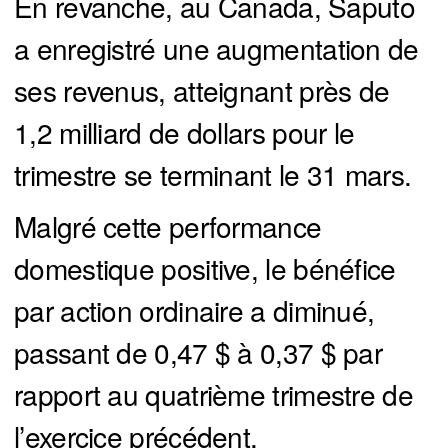
En revanche, au Canada, Saputo
a enregistré une augmentation de
ses revenus, atteignant près de
1,2 milliard de dollars pour le
trimestre se terminant le 31 mars.
Malgré cette performance
domestique positive, le bénéfice
par action ordinaire a diminué,
passant de 0,47 $ à 0,37 $ par
rapport au quatrième trimestre de
l’exercice précédent.