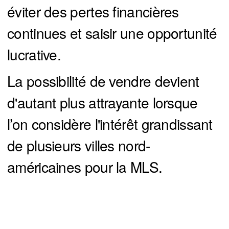
éviter des pertes financières
continues et saisir une opportunité
lucrative.
La possibilité de vendre devient
d'autant plus attrayante lorsque
l’on considère l'intérêt grandissant
de plusieurs villes nord-
américaines pour la MLS.