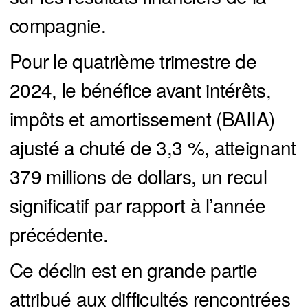
compagnie.
Pour le quatrième trimestre de
2024, le bénéfice avant intérêts,
impôts et amortissement (BAIIA)
ajusté a chuté de 3,3 %, atteignant
379 millions de dollars, un recul
significatif par rapport à l’année
précédente.
Ce déclin est en grande partie
attribué aux difficultés rencontrées