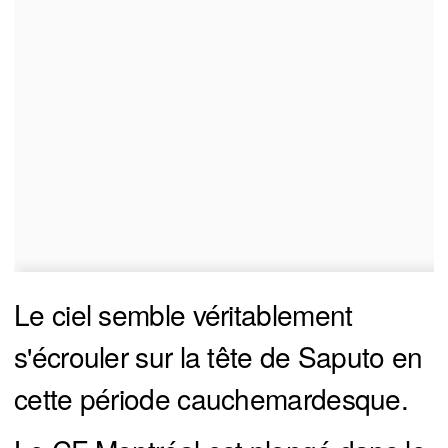
Le ciel semble véritablement
s'écrouler sur la tête de Saputo en
cette période cauchemardesque.