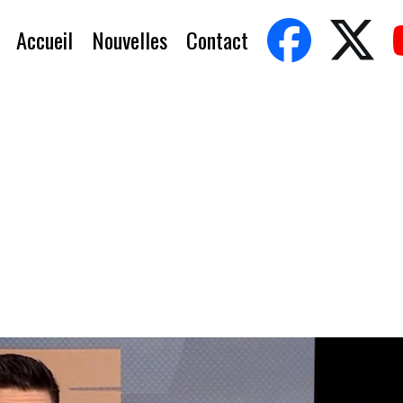
Accueil
Nouvelles
Contact