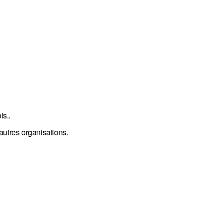
is..
 autres organisations.