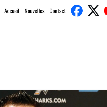
Accueil
Nouvelles
Contact