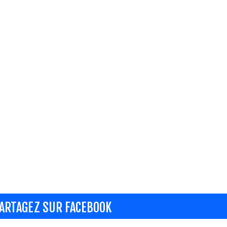
ARTAGEZ SUR FACEBOOK