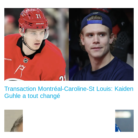
Transaction Montréal-Caroline-St Louis: Kaiden
Guhle a tout changé