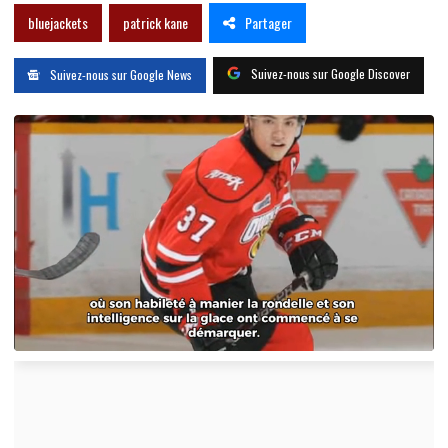
Partager
bluejackets
patrick kane
Suivez-nous sur Google Discover
Suivez-nous sur Google News