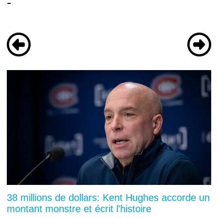
-
38 millions de dollars: Kent Hughes accorde un
montant monstre et écrit l'histoire