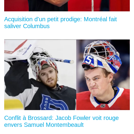
Acquisition d'un petit prodige: Montréal fait
saliver Columbus
Conflit à Brossard: Jacob Fowler voit rouge
envers Samuel Montembeault