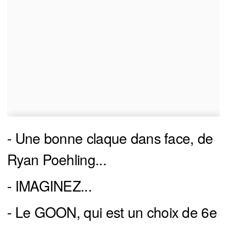
- Une bonne claque dans face, de
Ryan Poehling...
- IMAGINEZ...
- Le GOON, qui est un choix de 6e