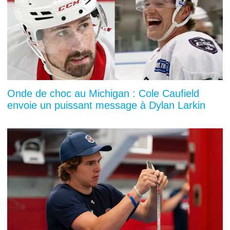
Onde de choc au Michigan : Cole Caufield
envoie un puissant message à Dylan Larkin