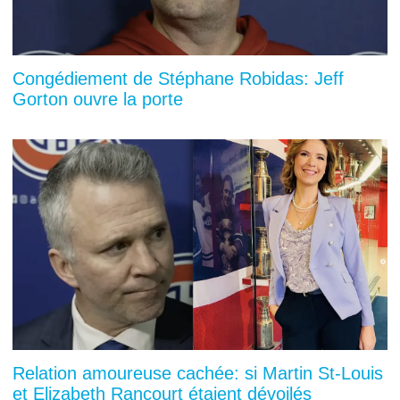
Congédiement de Stéphane Robidas: Jeff
Gorton ouvre la porte
Relation amoureuse cachée: si Martin St-Louis
et Elizabeth Rancourt étaient dévoilés