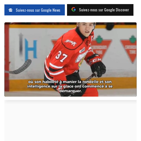
Suivez-nous sur Google Discover
Suivez-nous sur Google News