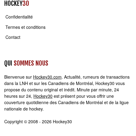
HOCKEY
30
Confidentialité
Termes et conditions
Contact
QUI
SOMMES NOUS
Bienvenue sur
Hockey30.com
. Actualité, rumeurs de transactions
dans la LNH et sur les Canadiens de Montréal, Hockey30 vous
propose du contenu original et inédit. Minute par minute, 24
heures sur 24,
Hockey30
est présent pour vous offrir une
couverture quotidienne des Canadiens de Montréal et de la ligue
nationale de hockey.
Copyright © 2008 - 2026 Hockey30