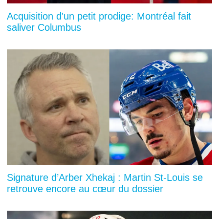
Acquisition d'un petit prodige: Montréal fait
saliver Columbus
Signature d’Arber Xhekaj : Martin St-Louis se
retrouve encore au cœur du dossier