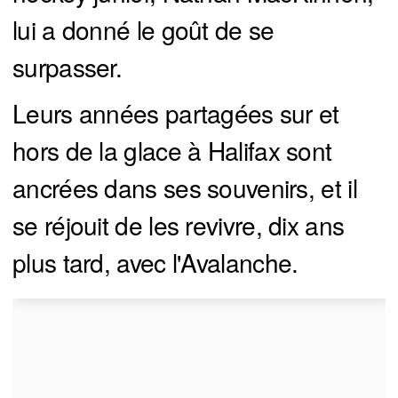
lui a donné le goût de se
surpasser.
Leurs années partagées sur et
hors de la glace à Halifax sont
ancrées dans ses souvenirs, et il
se réjouit de les revivre, dix ans
plus tard, avec l'Avalanche.