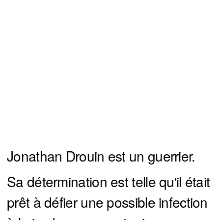
Jonathan Drouin est un guerrier.
Sa détermination est telle qu'il était
prêt à défier une possible infection