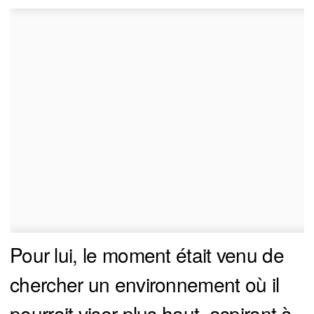
Pour lui, le moment était venu de
chercher un environnement où il
pourrait viser plus haut, aspirant à