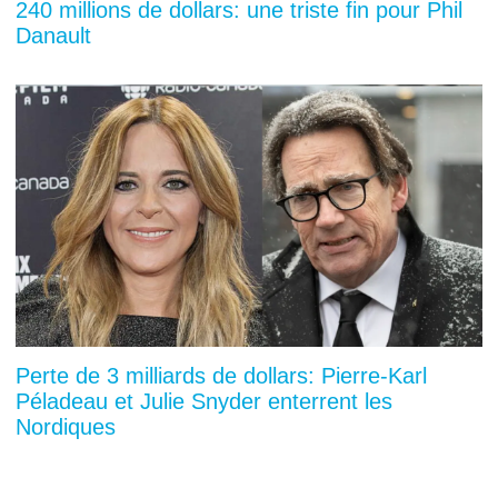
240 millions de dollars: une triste fin pour Phil
Danault
Perte de 3 milliards de dollars: Pierre-Karl
Péladeau et Julie Snyder enterrent les
Nordiques