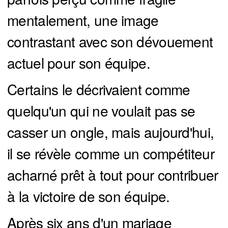
mentalement, une image
contrastant avec son dévouement
actuel pour son équipe.
Certains le décrivaient comme
quelqu'un qui ne voulait pas se
casser un ongle, mais aujourd'hui,
il se révèle comme un compétiteur
acharné prêt à tout pour contribuer
à la victoire de son équipe.
Après six ans d'un mariage