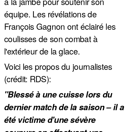
à la jambe pour soutenir son
équipe. Les révélations de
François Gagnon ont éclairé les
coulisses de son combat à
l'extérieur de la glace.
Voici les propos du journalistes
(crédit: RDS):
"Blessé à une cuisse lors du 
dernier match de la saison – il a 
été victime d'une sévère 