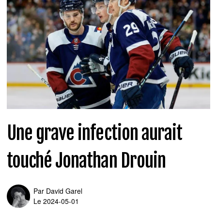
Une grave infection aurait
touché Jonathan Drouin
Par
David Garel
Le 2024-05-01