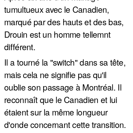
tumultueux avec le Canadien,
marqué par des hauts et des bas,
Drouin est un homme tellemnt
différent.
Il a tourné la "switch" dans sa tête,
mais cela ne signifie pas qu'il
oublie son passage à Montréal. Il
reconnaît que le Canadien et lui
étaient sur la même longueur
d'onde concernant cette transition.