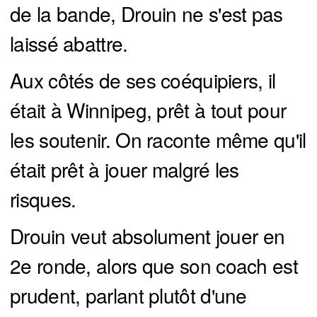
de la bande, Drouin ne s'est pas
laissé abattre.
Aux côtés de ses coéquipiers, il
était à Winnipeg, prêt à tout pour
les soutenir. On raconte même qu'il
était prêt à jouer malgré les
risques.
Drouin veut absolument jouer en
2e ronde, alors que son coach est
prudent, parlant plutôt d'une