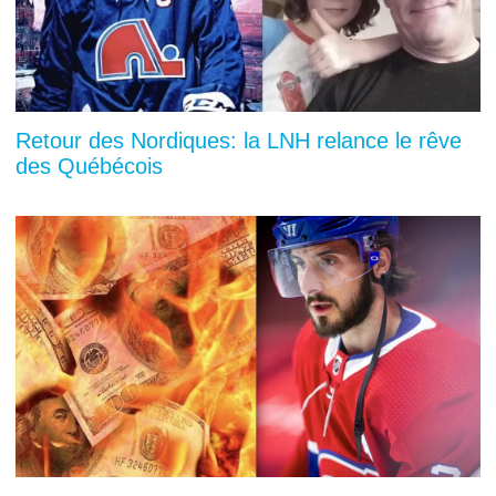
Retour des Nordiques: la LNH relance le rêve
des Québécois