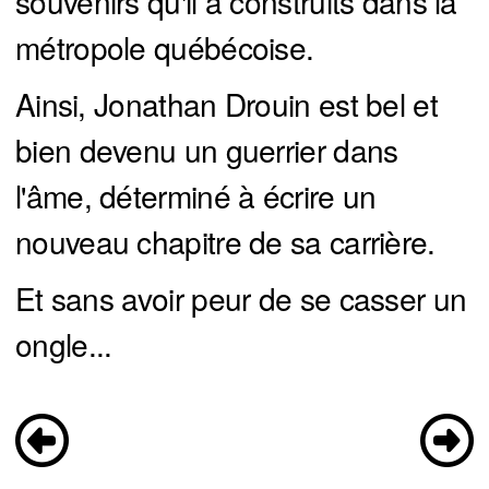
souvenirs qu'il a construits dans la
métropole québécoise.
Ainsi, Jonathan Drouin est bel et
bien devenu un guerrier dans
l'âme, déterminé à écrire un
nouveau chapitre de sa carrière.
Et sans avoir peur de se casser un
ongle...