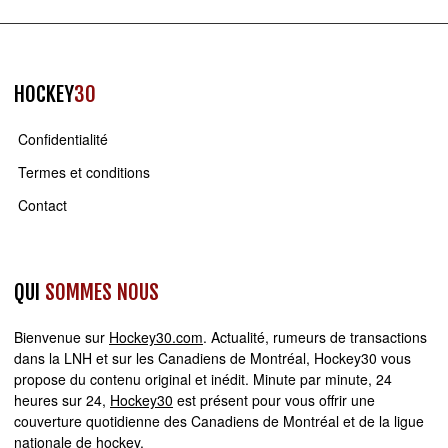
HOCKEY
30
Confidentialité
Termes et conditions
Contact
QUI
SOMMES NOUS
Bienvenue sur
Hockey30.com
. Actualité, rumeurs de transactions
dans la LNH et sur les Canadiens de Montréal, Hockey30 vous
propose du contenu original et inédit. Minute par minute, 24
heures sur 24,
Hockey30
est présent pour vous offrir une
couverture quotidienne des Canadiens de Montréal et de la ligue
nationale de hockey.