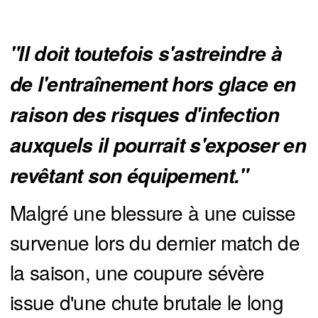
"Il doit toutefois s'astreindre à 
de l'entraînement hors glace en 
raison des risques d'infection 
auxquels il pourrait s'exposer en 
revêtant son équipement."
Malgré une blessure à une cuisse
survenue lors du dernier match de
la saison, une coupure sévère
issue d'une chute brutale le long