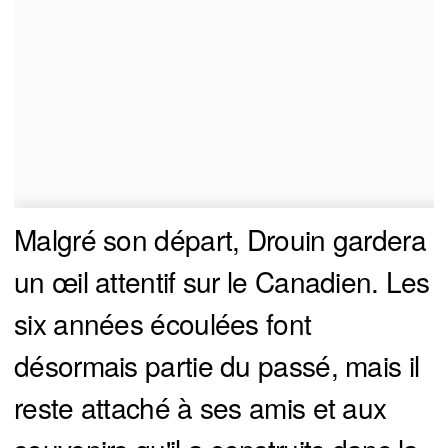
Malgré son départ, Drouin gardera
un œil attentif sur le Canadien. Les
six années écoulées font
désormais partie du passé, mais il
reste attaché à ses amis et aux