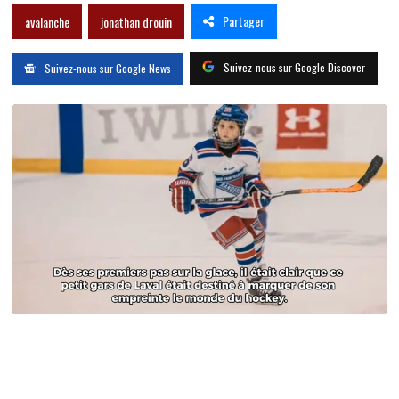
Partager
avalanche
jonathan drouin
Suivez-nous sur Google Discover
Suivez-nous sur Google News