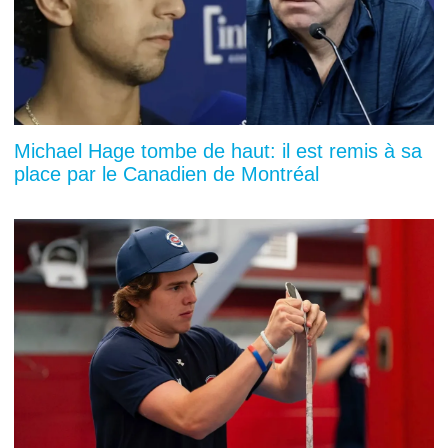
Michael Hage tombe de haut: il est remis à sa
place par le Canadien de Montréal