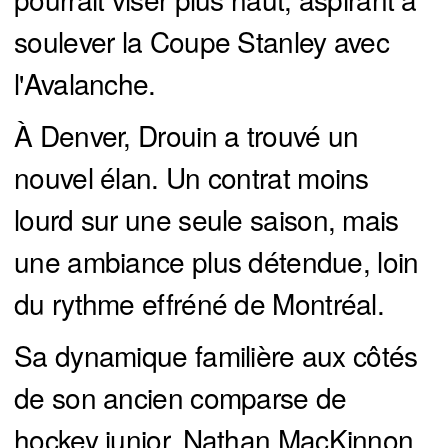
soulever la Coupe Stanley avec
l'Avalanche.
À Denver, Drouin a trouvé un
nouvel élan. Un contrat moins
lourd sur une seule saison, mais
une ambiance plus détendue, loin
du rythme effréné de Montréal.
Sa dynamique familière aux côtés
de son ancien comparse de
hockey junior, Nathan MacKinnon,