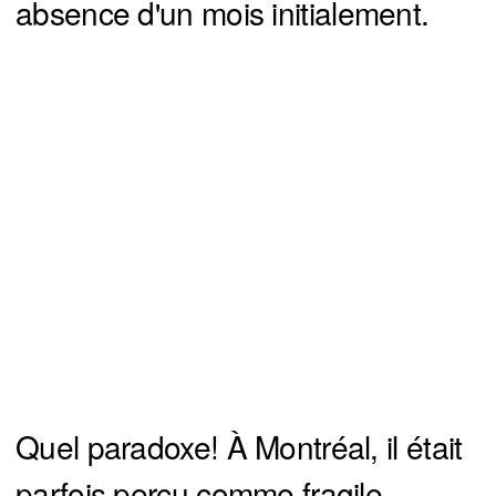
absence d'un mois initialement.
Quel paradoxe! À Montréal, il était
parfois perçu comme fragile