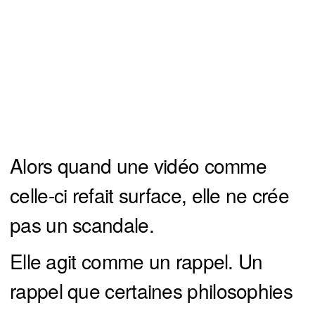
Alors quand une vidéo comme
celle-ci refait surface, elle ne crée
pas un scandale.
Elle agit comme un rappel. Un
rappel que certaines philosophies