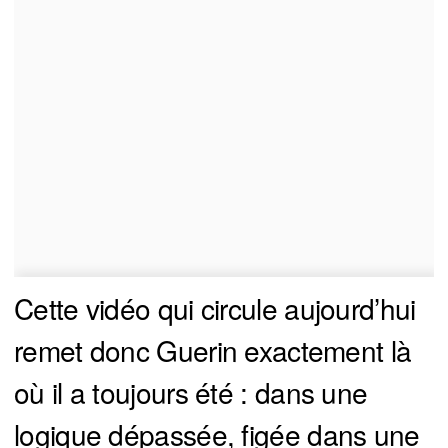
Cette vidéo qui circule aujourd’hui
remet donc Guerin exactement là
où il a toujours été : dans une
logique dépassée, figée dans une