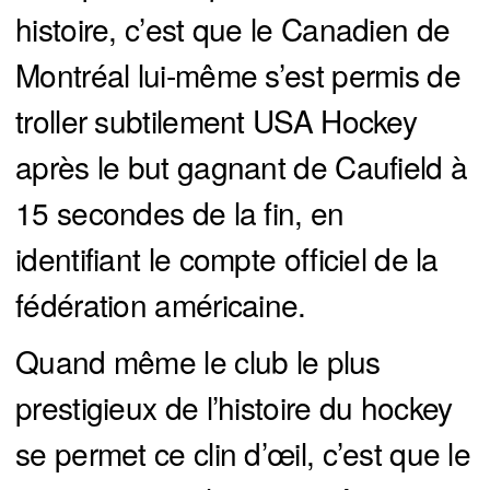
histoire, c’est que le Canadien de
Montréal lui-même s’est permis de
troller subtilement USA Hockey
après le but gagnant de Caufield à
15 secondes de la fin, en
identifiant le compte officiel de la
fédération américaine.
Quand même le club le plus
prestigieux de l’histoire du hockey
se permet ce clin d’œil, c’est que le