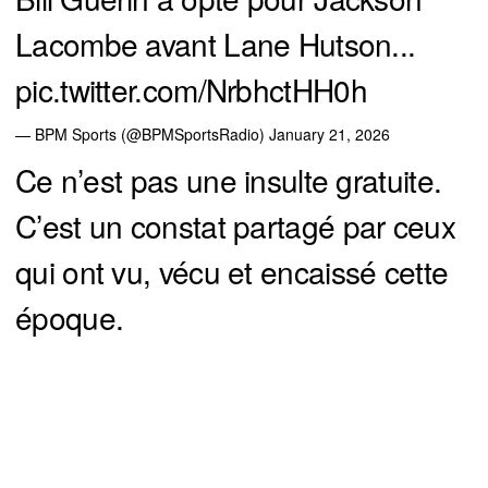
Lacombe avant Lane Hutson...
pic.twitter.com/NrbhctHH0h
— BPM Sports (@BPMSportsRadio)
January 21, 2026
Ce n’est pas une insulte gratuite.
C’est un constat partagé par ceux
qui ont vu, vécu et encaissé cette
époque.