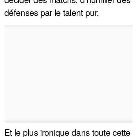
défenses par le talent pur.
Et le plus ironique dans toute cette