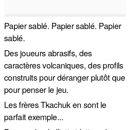
Papier sablé. Papier sablé. Papier
sablé.
Des joueurs abrasifs, des
caractères volcaniques, des profils
construits pour déranger plutôt que
pour penser le jeu.
Les frères Tkachuk en sont le
parfait exemple...