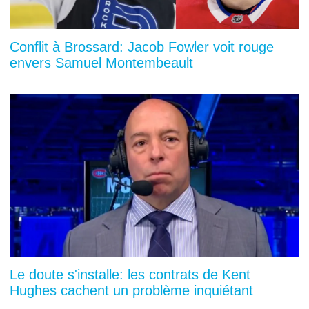
Conflit à Brossard: Jacob Fowler voit rouge
envers Samuel Montembeault
Le doute s'installe: les contrats de Kent
Hughes cachent un problème inquiétant