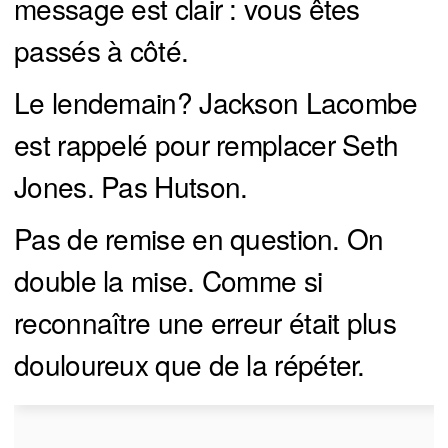
message est clair : vous êtes
passés à côté.
Le lendemain? Jackson Lacombe
est rappelé pour remplacer Seth
Jones. Pas Hutson.
Pas de remise en question. On
double la mise. Comme si
reconnaître une erreur était plus
douloureux que de la répéter.