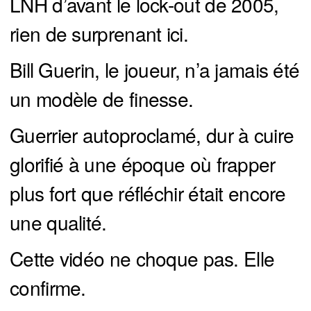
LNH d’avant le lock-out de 2005,
rien de surprenant ici.
Bill Guerin, le joueur, n’a jamais été
un modèle de finesse.
Guerrier autoproclamé, dur à cuire
glorifié à une époque où frapper
plus fort que réfléchir était encore
une qualité.
Cette vidéo ne choque pas. Elle
confirme.