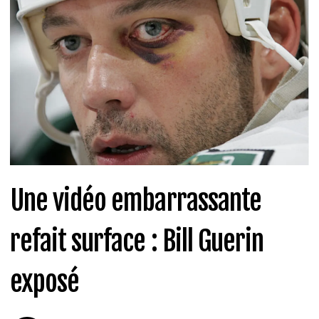
Une vidéo embarrassante
refait surface : Bill Guerin
exposé