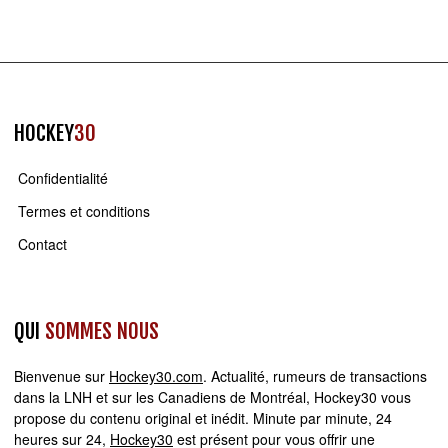
HOCKEY
30
Confidentialité
Termes et conditions
Contact
QUI
SOMMES NOUS
Bienvenue sur
Hockey30.com
. Actualité, rumeurs de transactions
dans la LNH et sur les Canadiens de Montréal, Hockey30 vous
propose du contenu original et inédit. Minute par minute, 24
heures sur 24,
Hockey30
est présent pour vous offrir une