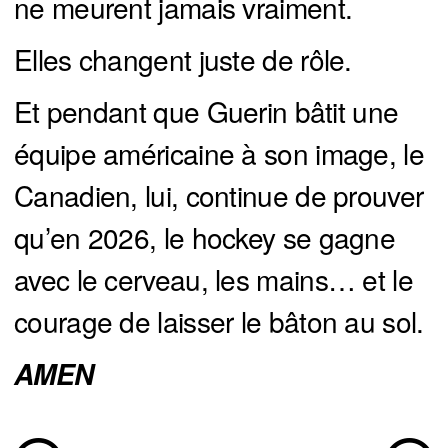
ne meurent jamais vraiment.
Elles changent juste de rôle.
Et pendant que Guerin bâtit une
équipe américaine à son image, le
Canadien, lui, continue de prouver
qu’en 2026, le hockey se gagne
avec le cerveau, les mains… et le
courage de laisser le bâton au sol.
AMEN