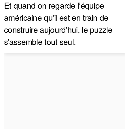
Et quand on regarde l’équipe
américaine qu’il est en train de
construire aujourd’hui, le puzzle
s’assemble tout seul.