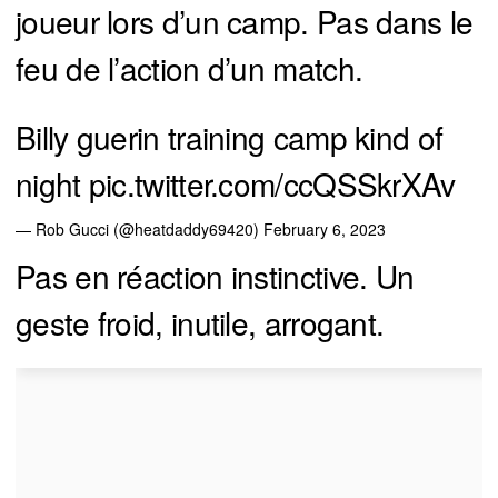
joueur lors d’un camp. Pas dans le
feu de l’action d’un match.
Billy guerin training camp kind of
night
pic.twitter.com/ccQSSkrXAv
— Rob Gucci (@heatdaddy69420)
February 6, 2023
Pas en réaction instinctive. Un
geste froid, inutile, arrogant.