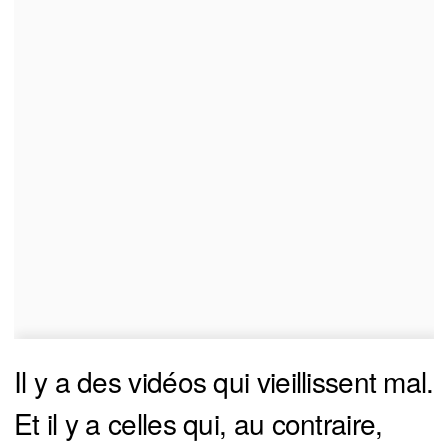
Il y a des vidéos qui vieillissent mal.
Et il y a celles qui, au contraire,