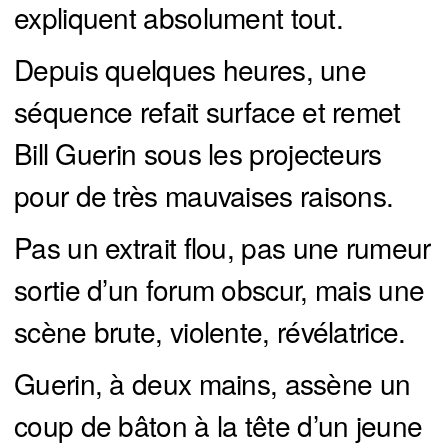
expliquent absolument tout.
Depuis quelques heures, une
séquence refait surface et remet
Bill Guerin sous les projecteurs
pour de très mauvaises raisons.
Pas un extrait flou, pas une rumeur
sortie d’un forum obscur, mais une
scène brute, violente, révélatrice.
Guerin, à deux mains, assène un
coup de bâton à la tête d’un jeune