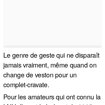
Le genre de geste qui ne disparaît
jamais vraiment, même quand on
change de veston pour un
complet-cravate.
Pour les amateurs qui ont connu la