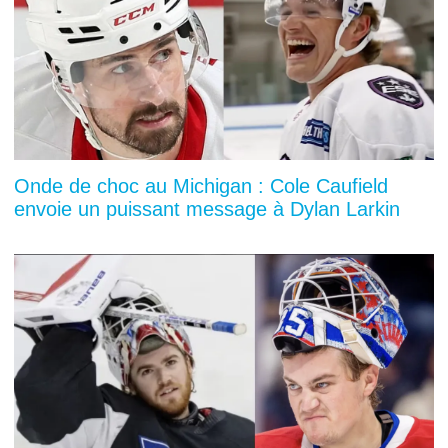
Onde de choc au Michigan : Cole Caufield
envoie un puissant message à Dylan Larkin