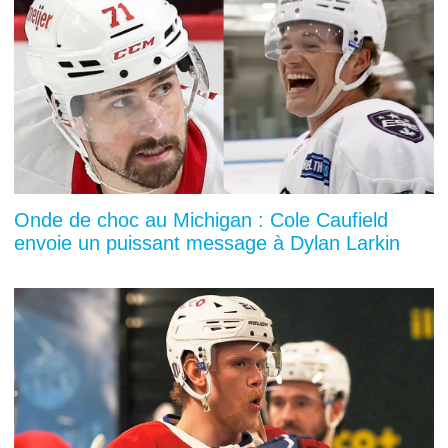
Onde de choc au Michigan : Cole Caufield
envoie un puissant message à Dylan Larkin