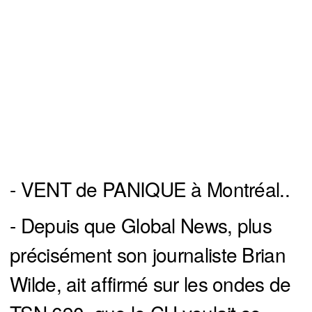
- VENT de PANIQUE à Montréal..
- Depuis que Global News, plus
précisément son journaliste Brian
Wilde, ait affirmé sur les ondes de