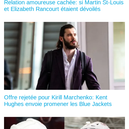
Relation amoureuse cachée: si Martin St-Louis
et Elizabeth Rancourt étaient dévoilés
Offre rejetée pour Kirill Marchenko: Kent
Hughes envoie promener les Blue Jackets