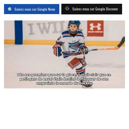
Suivez-nous sur Google Discover
Suivez-nous sur Google News