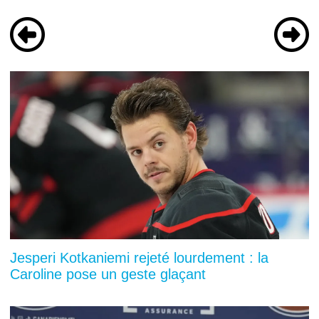
Jesperi Kotkaniemi rejeté lourdement : la
Caroline pose un geste glaçant