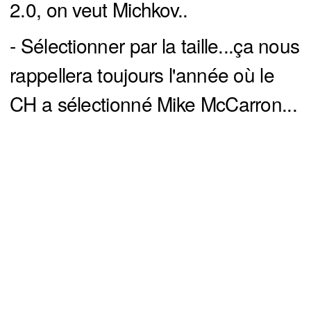
2.0, on veut Michkov..
- Sélectionner par la taille...ça nous
rappellera toujours l'année où le
CH a sélectionné Mike McCarron...