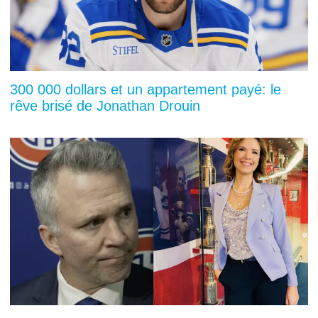
300 000 dollars et un appartement payé: le
rêve brisé de Jonathan Drouin