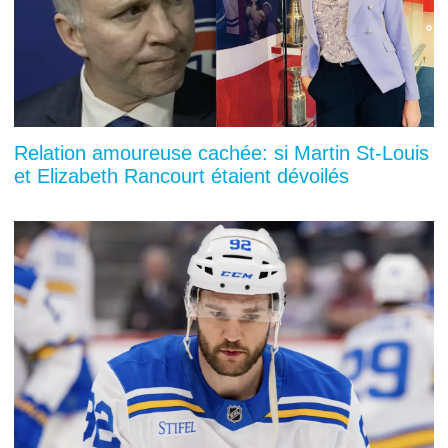
Relation amoureuse cachée: si Martin St-Louis
et Elizabeth Rancourt étaient dévoilés