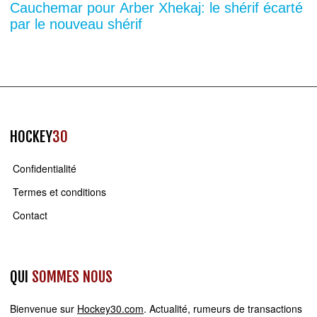
Cauchemar pour Arber Xhekaj: le shérif écarté
par le nouveau shérif
HOCKEY
30
Confidentialité
Termes et conditions
Contact
QUI
SOMMES NOUS
Bienvenue sur
Hockey30.com
. Actualité, rumeurs de transactions