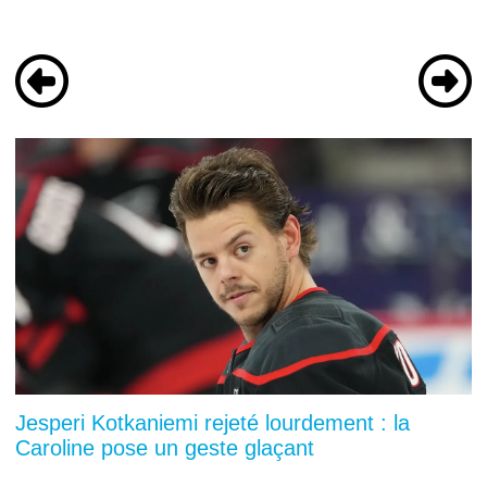
Jesperi Kotkaniemi rejeté lourdement : la
Caroline pose un geste glaçant