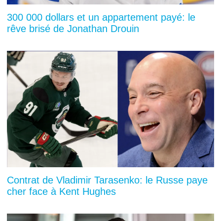
300 000 dollars et un appartement payé: le
rêve brisé de Jonathan Drouin
Contrat de Vladimir Tarasenko: le Russe paye
cher face à Kent Hughes