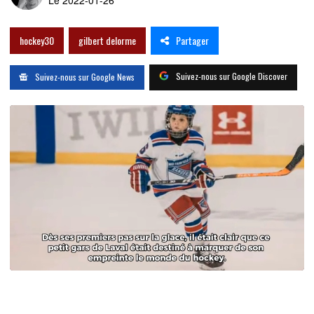
Le 2022-01-26
Partager
hockey30
gilbert delorme
Suivez-nous sur Google Discover
Suivez-nous sur Google News