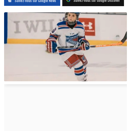
Suivez-nous sur Google Discover
Suivez-nous sur Google News