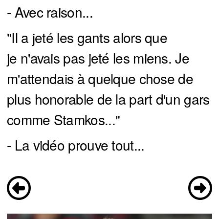
- Avec raison...
"Il a jeté les gants alors que
je n'avais pas jeté les miens. Je
m'attendais à quelque chose de
plus honorable de la part d'un gars
comme Stamkos..."
- La vidéo prouve tout...