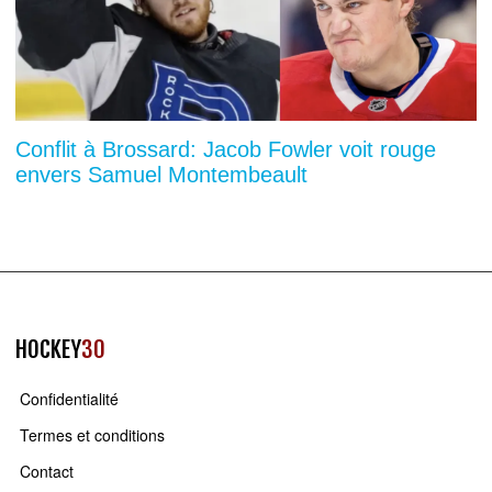
Conflit à Brossard: Jacob Fowler voit rouge
envers Samuel Montembeault
HOCKEY
30
Confidentialité
Termes et conditions
Contact