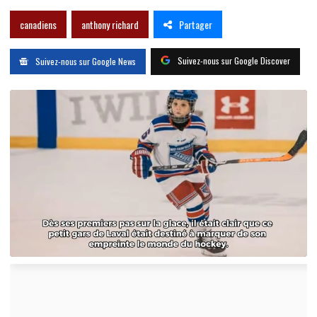
Partager
canadiens
anthony richard
Suivez-nous sur Google Discover
Suivez-nous sur Google News