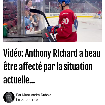
Vidéo: Anthony RIchard a beau
être affecté par la situation
actuelle...
Par
Marc-André Dubois
Le 2023-01-28