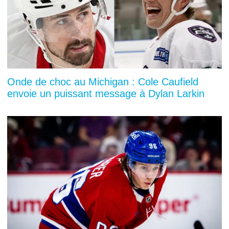
Onde de choc au Michigan : Cole Caufield
envoie un puissant message à Dylan Larkin