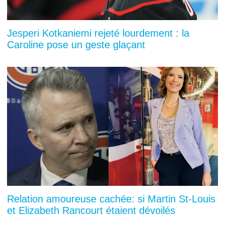
Jesperi Kotkaniemi rejeté lourdement : la
Caroline pose un geste glaçant
Relation amoureuse cachée: si Martin St-Louis
et Elizabeth Rancourt étaient dévoilés