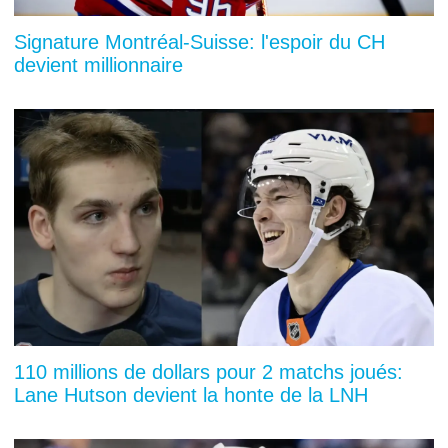
Signature Montréal-Suisse: l'espoir du CH
devient millionnaire
110 millions de dollars pour 2 matchs joués:
Lane Hutson devient la honte de la LNH