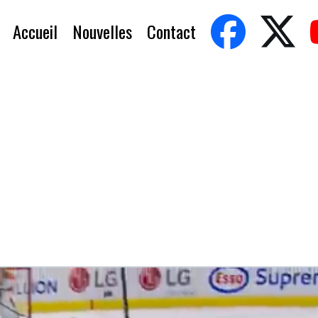
Accueil
Nouvelles
Contact