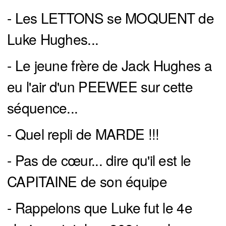
- Les LETTONS se MOQUENT de
Luke Hughes...
- Le jeune frère de Jack Hughes a
eu l'air d'un PEEWEE sur cette
séquence...
- Quel repli de MARDE !!!
- Pas de cœur... dire qu'il est le
CAPITAINE de son équipe
- Rappelons que Luke fut le 4e