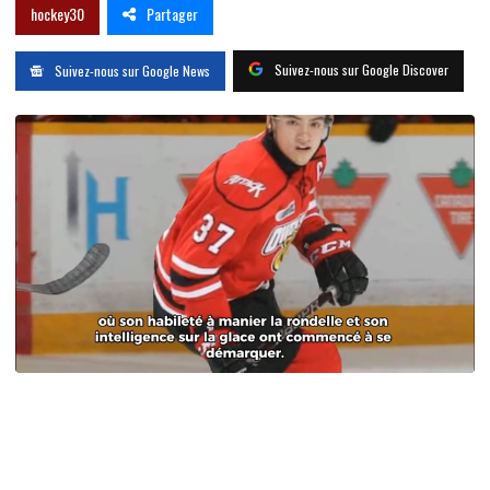
Partager
hockey30
Suivez-nous sur Google Discover
Suivez-nous sur Google News