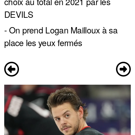
choix au total en 2021 par les
DEVILS
- On prend Logan Mailloux à sa
place les yeux fermés