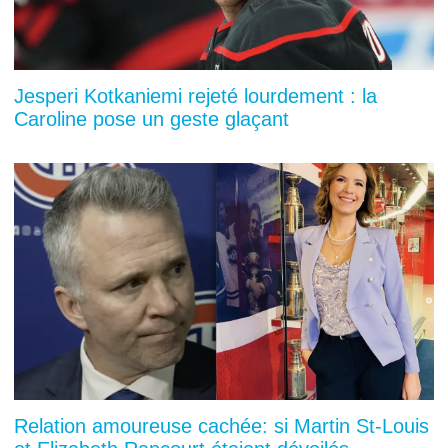
Jesperi Kotkaniemi rejeté lourdement : la
Caroline pose un geste glaçant
Relation amoureuse cachée: si Martin St-Louis