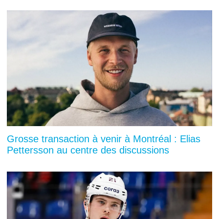
Grosse transaction à venir à Montréal : Elias
Pettersson au centre des discussions