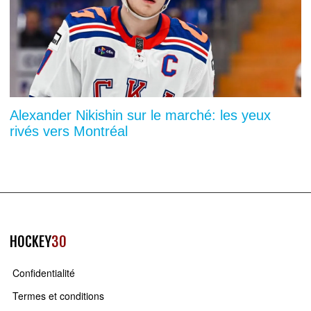
Alexander Nikishin sur le marché: les yeux
rivés vers Montréal
HOCKEY
30
Confidentialité
Termes et conditions