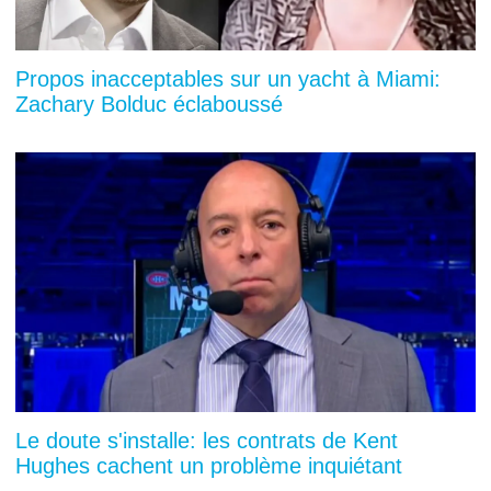
Propos inacceptables sur un yacht à Miami:
Zachary Bolduc éclaboussé
Le doute s'installe: les contrats de Kent
Hughes cachent un problème inquiétant