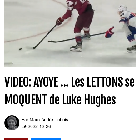
VIDEO: AYOYE ... Les LETTONS se
MOQUENT de Luke Hughes
Par
Marc-André Dubois
Le 2022-12-26