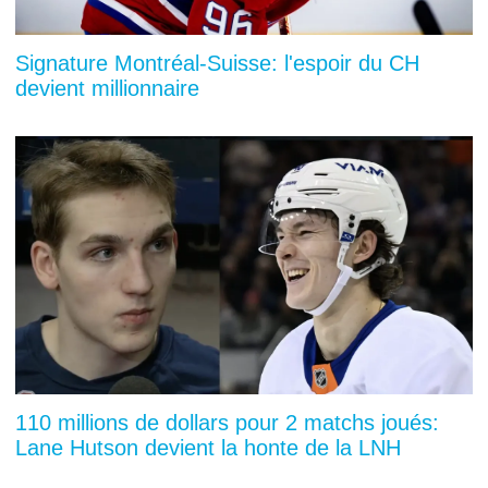
Signature Montréal-Suisse: l'espoir du CH
devient millionnaire
110 millions de dollars pour 2 matchs joués:
Lane Hutson devient la honte de la LNH