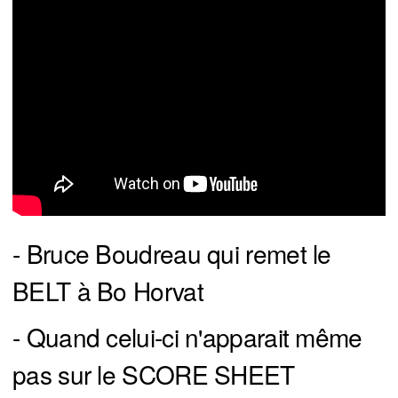
- Bruce Boudreau qui remet le
BELT à Bo Horvat
- Quand celui-ci n'apparait même
pas sur le SCORE SHEET