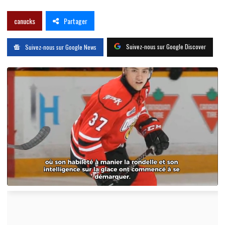
Partager
canucks
Suivez-nous sur Google Discover
Suivez-nous sur Google News