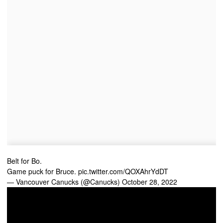
Belt for Bo.
Game puck for Bruce.
pic.twitter.com/QOXAhrYdDT
— Vancouver Canucks (@Canucks)
October 28, 2022