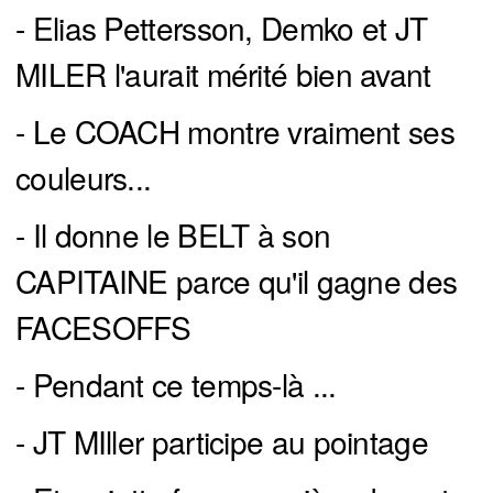
- Elias Pettersson, Demko et JT
MILER l'aurait mérité bien avant
- Le COACH montre vraiment ses
couleurs...
- Il donne le BELT à son
CAPITAINE parce qu'il gagne des
FACESOFFS
- Pendant ce temps-là ...
- JT MIller participe au pointage