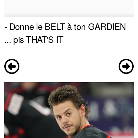
- Donne le BELT à ton GARDIEN
... pis THAT'S IT