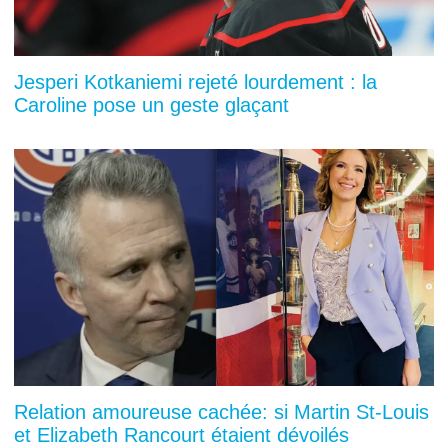
Jesperi Kotkaniemi rejeté lourdement : la
Caroline pose un geste glaçant
Relation amoureuse cachée: si Martin St-Louis
et Elizabeth Rancourt étaient dévoilés