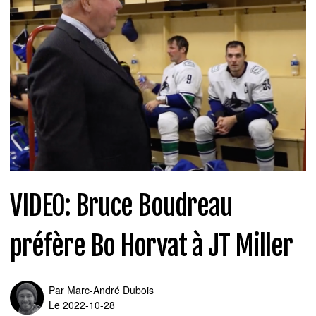
VIDEO: Bruce Boudreau
préfère Bo Horvat à JT Miller
Par
Marc-André Dubois
Le 2022-10-28