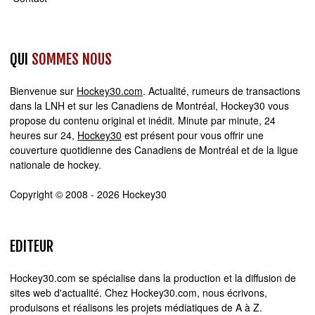
QUI
SOMMES NOUS
Bienvenue sur
Hockey30.com
. Actualité, rumeurs de transactions
dans la LNH et sur les Canadiens de Montréal, Hockey30 vous
propose du contenu original et inédit. Minute par minute, 24
heures sur 24,
Hockey30
est présent pour vous offrir une
couverture quotidienne des Canadiens de Montréal et de la ligue
nationale de hockey.
Copyright © 2008 - 2026 Hockey30
EDITEUR
Hockey30.com se spécialise dans la production et la diffusion de
sites web d'actualité. Chez Hockey30.com, nous écrivons,
produisons et réalisons les projets médiatiques de A à Z.