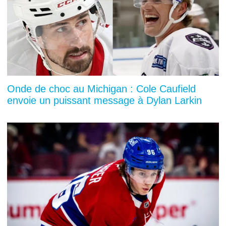
Onde de choc au Michigan : Cole Caufield
envoie un puissant message à Dylan Larkin