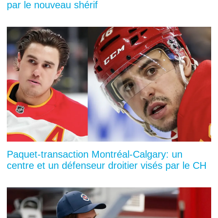
par le nouveau shérif
Paquet-transaction Montréal-Calgary: un
centre et un défenseur droitier visés par le CH