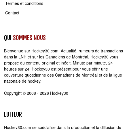
Termes et conditions
Contact
QUI
SOMMES NOUS
Bienvenue sur
Hockey30.com
. Actualité, rumeurs de transactions
dans la LNH et sur les Canadiens de Montréal, Hockey30 vous
propose du contenu original et inédit. Minute par minute, 24
heures sur 24,
Hockey30
est présent pour vous offrir une
couverture quotidienne des Canadiens de Montréal et de la ligue
nationale de hockey.
Copyright © 2008 - 2026 Hockey30
EDITEUR
Hockey30.com se spécialise dans la production et la diffusion de