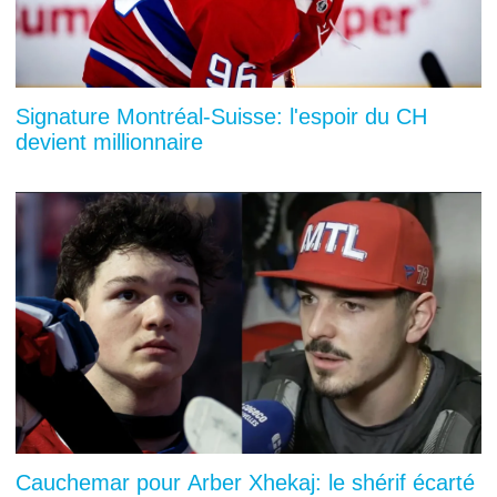
Signature Montréal-Suisse: l'espoir du CH
devient millionnaire
Cauchemar pour Arber Xhekaj: le shérif écarté