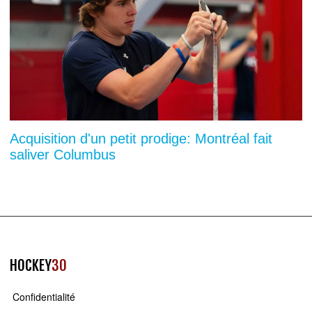
Acquisition d'un petit prodige: Montréal fait
saliver Columbus
HOCKEY
30
Confidentialité