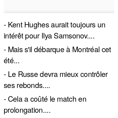
- Kent Hughes aurait toujours un
intérêt pour Ilya Samsonov....
- Mais s'il débarque à Montréal cet
été...
- Le Russe devra mieux contrôler
ses rebonds....
- Cela a coûté le match en
prolongation....