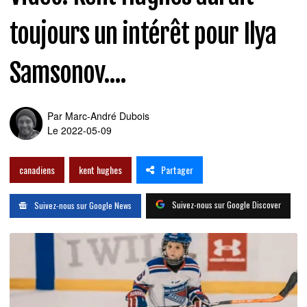
toujours un intérêt pour Ilya
Samsonov....
Par
Marc-André Dubois
Le 2022-05-09
Partager
canadiens
kent hughes
Suivez-nous sur Google Discover
Suivez-nous sur Google News