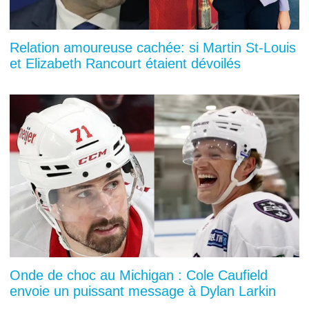
Relation amoureuse cachée: si Martin St-Louis
et Elizabeth Rancourt étaient dévoilés
Onde de choc au Michigan : Cole Caufield
envoie un puissant message à Dylan Larkin