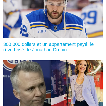
300 000 dollars et un appartement payé: le
rêve brisé de Jonathan Drouin