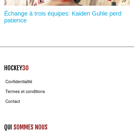
Échange à trois équipes: Kaiden Guhle perd
patience
HOCKEY
30
Confidentialité
Termes et conditions
Contact
QUI
SOMMES NOUS