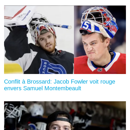
Conflit à Brossard: Jacob Fowler voit rouge
envers Samuel Montembeault