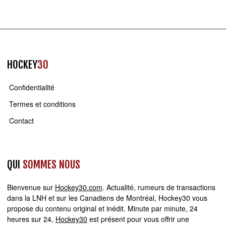
HOCKEY
30
Confidentialité
Termes et conditions
Contact
QUI
SOMMES NOUS
Bienvenue sur
Hockey30.com
. Actualité, rumeurs de transactions
dans la LNH et sur les Canadiens de Montréal, Hockey30 vous
propose du contenu original et inédit. Minute par minute, 24
heures sur 24,
Hockey30
est présent pour vous offrir une