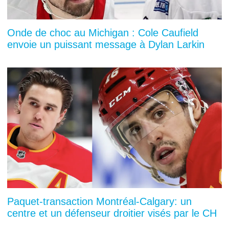
Onde de choc au Michigan : Cole Caufield
envoie un puissant message à Dylan Larkin
Paquet-transaction Montréal-Calgary: un
centre et un défenseur droitier visés par le CH