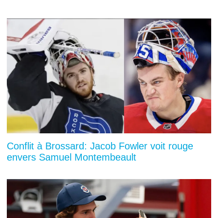
Conflit à Brossard: Jacob Fowler voit rouge
envers Samuel Montembeault