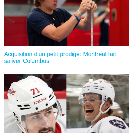
Acquisition d'un petit prodige: Montréal fait
saliver Columbus