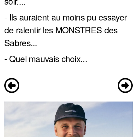
soir....
- Ils auraient au moins pu essayer
de ralentir les MONSTRES des
Sabres...
- Quel mauvais choix...