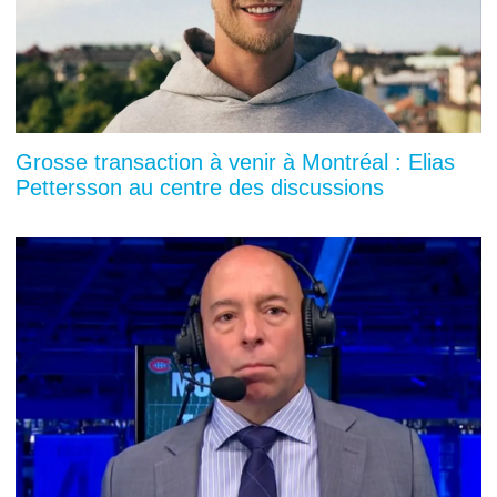
Grosse transaction à venir à Montréal : Elias
Pettersson au centre des discussions