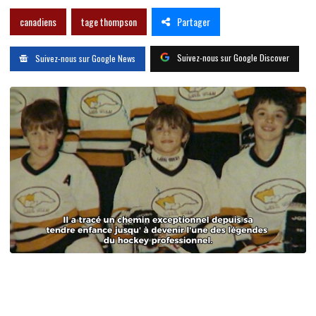
Partager
canadiens
tage thompson
Suivez-nous sur Google Discover
Suivez-nous sur Google News