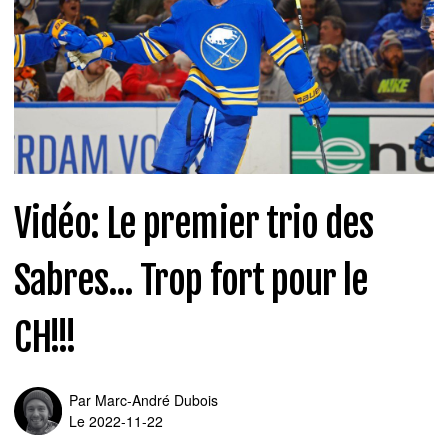
Vidéo: Le premier trio des
Sabres... Trop fort pour le
CH!!!
Par
Marc-André Dubois
Le 2022-11-22