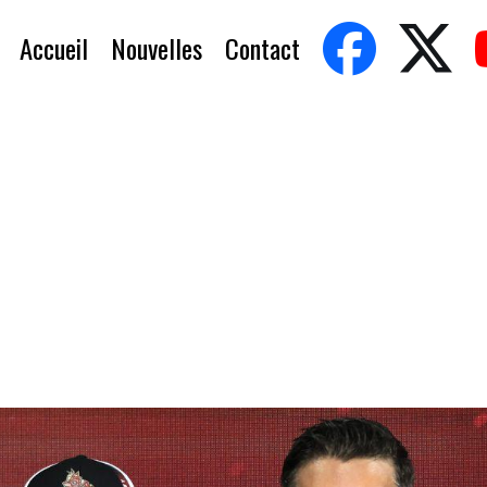
Accueil
Nouvelles
Contact