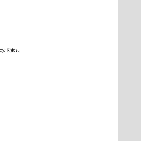
ey, Knies,