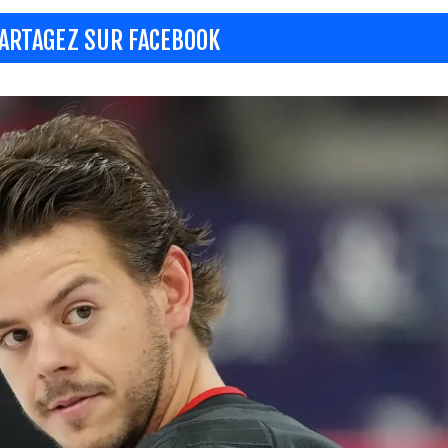
ARTAGEZ SUR FACEBOOK