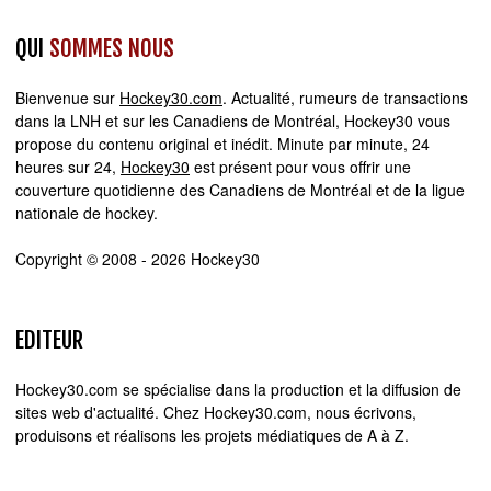
QUI
SOMMES NOUS
Bienvenue sur
Hockey30.com
. Actualité, rumeurs de transactions
dans la LNH et sur les Canadiens de Montréal, Hockey30 vous
propose du contenu original et inédit. Minute par minute, 24
heures sur 24,
Hockey30
est présent pour vous offrir une
couverture quotidienne des Canadiens de Montréal et de la ligue
nationale de hockey.
Copyright © 2008 - 2026 Hockey30
EDITEUR
Hockey30.com se spécialise dans la production et la diffusion de
sites web d'actualité. Chez Hockey30.com, nous écrivons,
produisons et réalisons les projets médiatiques de A à Z.