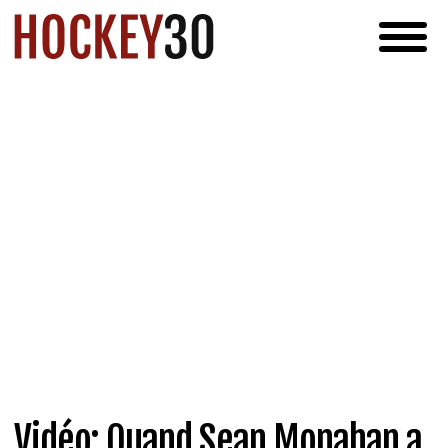
Vidéo: Quand Sean Monahan a