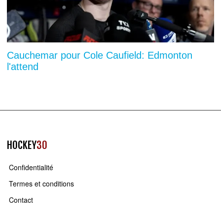
Cauchemar pour Cole Caufield: Edmonton
l'attend
HOCKEY
30
Confidentialité
Termes et conditions
Contact