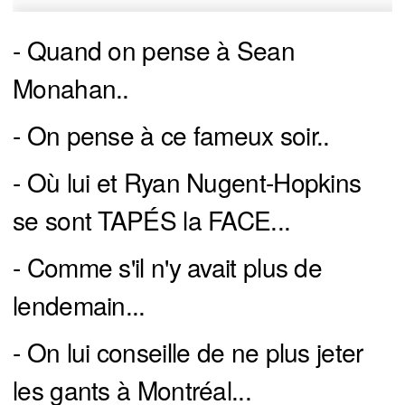
- Quand on pense à Sean
Monahan..
- On pense à ce fameux soir..
- Où lui et Ryan Nugent-Hopkins
se sont TAPÉS la FACE...
- Comme s'il n'y avait plus de
lendemain...
- On lui conseille de ne plus jeter
les gants à Montréal...