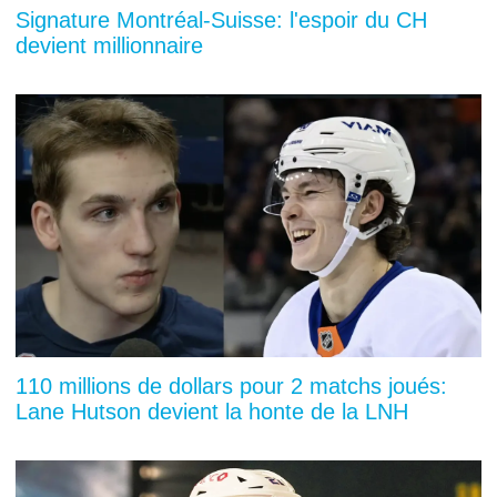
Signature Montréal-Suisse: l'espoir du CH
devient millionnaire
110 millions de dollars pour 2 matchs joués:
Lane Hutson devient la honte de la LNH