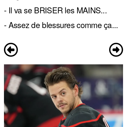
- Il va se BRISER les MAINS...
- Assez de blessures comme ça...