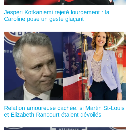
Jesperi Kotkaniemi rejeté lourdement : la
Caroline pose un geste glaçant
Relation amoureuse cachée: si Martin St-Louis
et Elizabeth Rancourt étaient dévoilés