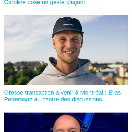
Caroline pose un geste glaçant
Grosse transaction à venir à Montréal : Elias
Pettersson au centre des discussions