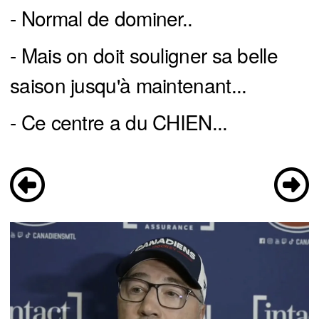
- Normal de dominer..
- Mais on doit souligner sa belle
saison jusqu'à maintenant...
- Ce centre a du CHIEN...