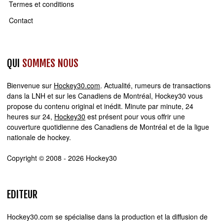
Termes et conditions
Contact
QUI
SOMMES NOUS
Bienvenue sur
Hockey30.com
. Actualité, rumeurs de transactions
dans la LNH et sur les Canadiens de Montréal, Hockey30 vous
propose du contenu original et inédit. Minute par minute, 24
heures sur 24,
Hockey30
est présent pour vous offrir une
couverture quotidienne des Canadiens de Montréal et de la ligue
nationale de hockey.
Copyright © 2008 - 2026 Hockey30
EDITEUR
Hockey30.com se spécialise dans la production et la diffusion de