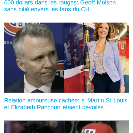
600 dollars dans les rouges: Geoff Molson
sans pitié envers les fans du CH
Relation amoureuse cachée: si Martin St-Louis
et Elizabeth Rancourt étaient dévoilés