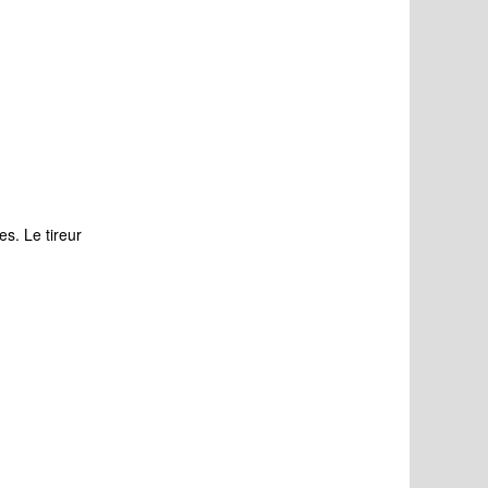
es. Le tireur