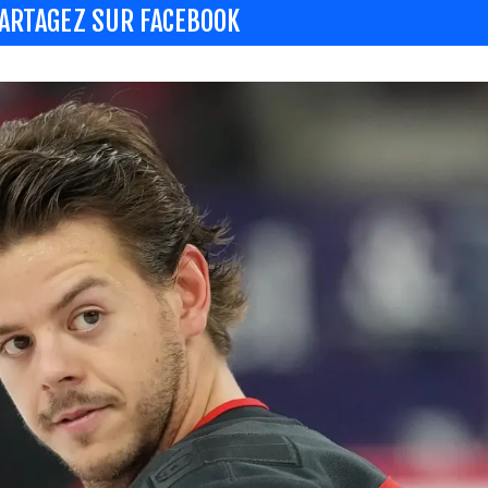
ARTAGEZ SUR FACEBOOK