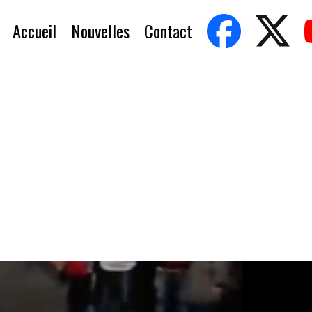
Accueil
Nouvelles
Contact