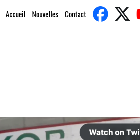
Accueil
Nouvelles
Contact