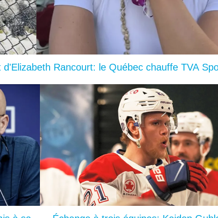
d'Elizabeth Rancourt: le Québec chauffe TVA Spo