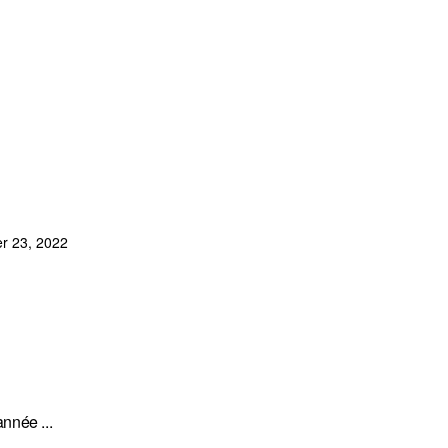
r 23, 2022
nnée ...