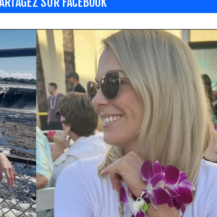
ARTAGEZ SUR FACEBOOK