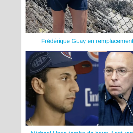
Frédérique Guay en remplacement 