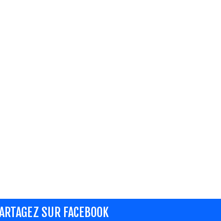
ARTAGEZ SUR FACEBOOK