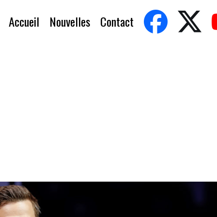
Accueil
Nouvelles
Contact