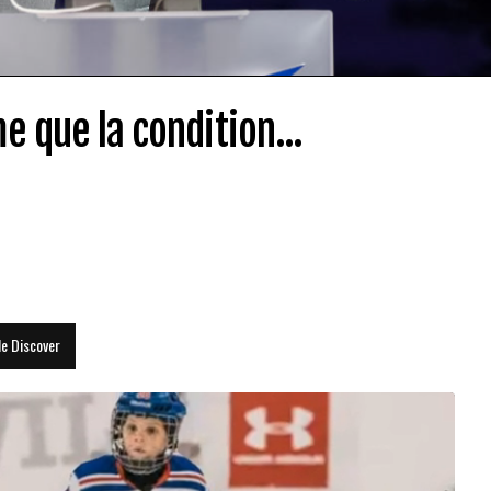
e que la condition...
le Discover