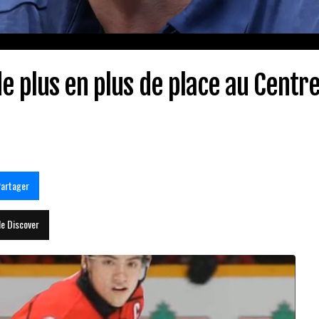
e plus en plus de place au Centre
artager
le Discover