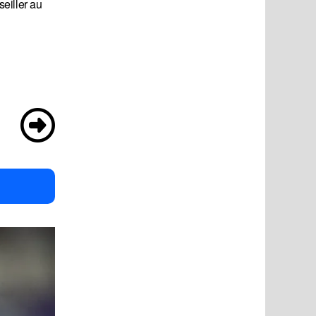
eiller au