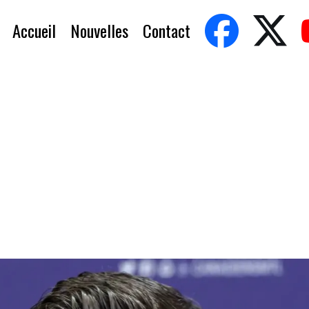
Accueil
Nouvelles
Contact