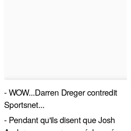
- WOW...Darren Dreger contredit
Sportsnet...
- Pendant qu'ils disent que Josh