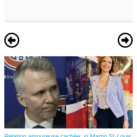
Relation amoureuse cachée: si Martin St-Louis