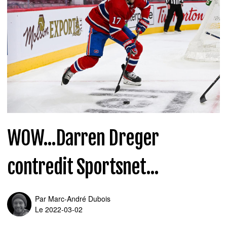
WOW...Darren Dreger
contredit Sportsnet...
Par
Marc-André Dubois
Le 2022-03-02