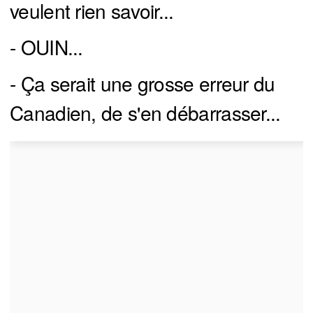
veulent rien savoir...
- OUIN...
- Ça serait une grosse erreur du
Canadien, de s'en débarrasser...