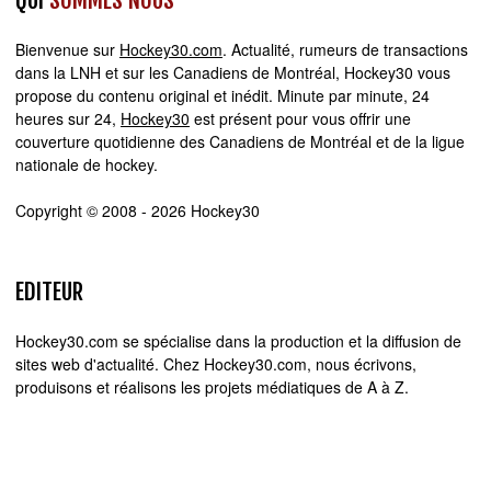
Bienvenue sur
Hockey30.com
. Actualité, rumeurs de transactions
dans la LNH et sur les Canadiens de Montréal, Hockey30 vous
propose du contenu original et inédit. Minute par minute, 24
heures sur 24,
Hockey30
est présent pour vous offrir une
couverture quotidienne des Canadiens de Montréal et de la ligue
nationale de hockey.
Copyright © 2008 - 2026 Hockey30
EDITEUR
Hockey30.com se spécialise dans la production et la diffusion de
sites web d'actualité. Chez Hockey30.com, nous écrivons,
produisons et réalisons les projets médiatiques de A à Z.