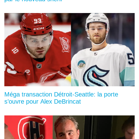
Méga transaction Détroit-Seattle: la porte
s’ouvre pour Alex DeBrincat