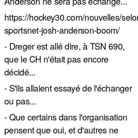
Anderson ne sera pas échangé...
https://hockey30.com/nouvelles/selo
sportsnet-josh-anderson-boom/
- Dreger est allé dire, à TSN 690,
que le CH n'était pas encore
décidé...
- S'ils allaient essayé de l'échanger
ou pas...
- Que certains dans l'organisation
pensent que oui, et d'autres ne