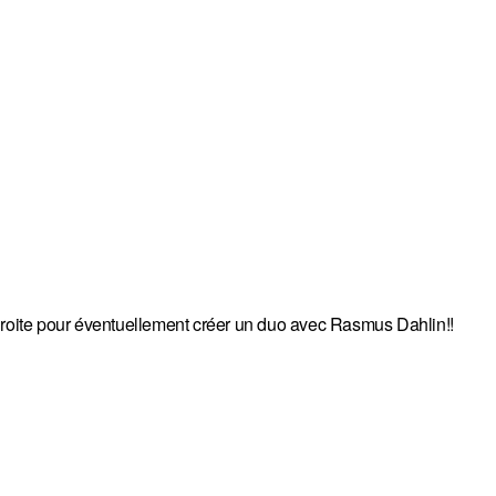
 droite pour éventuellement créer un duo avec Rasmus Dahlin!!