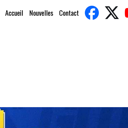
Accueil
Nouvelles
Contact