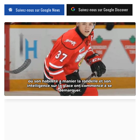
Suivez-nous sur Google Discover
Suivez-nous sur Google News