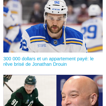
300 000 dollars et un appartement payé: le
rêve brisé de Jonathan Drouin