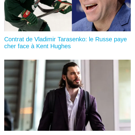
Contrat de Vladimir Tarasenko: le Russe paye
cher face à Kent Hughes