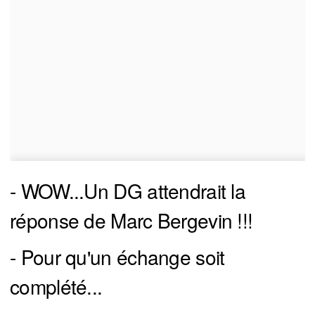
- WOW...Un DG attendrait la
réponse de Marc Bergevin !!!
- Pour qu'un échange soit
complété...