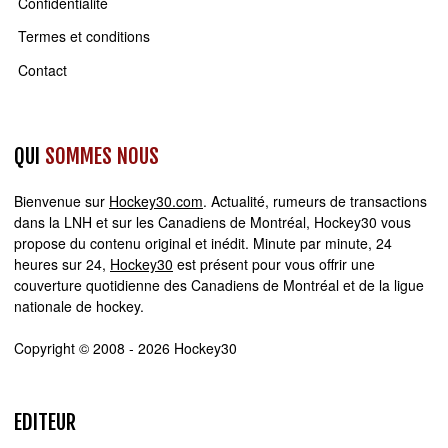
Confidentialité
Termes et conditions
Contact
QUI
SOMMES NOUS
Bienvenue sur
Hockey30.com
. Actualité, rumeurs de transactions
dans la LNH et sur les Canadiens de Montréal, Hockey30 vous
propose du contenu original et inédit. Minute par minute, 24
heures sur 24,
Hockey30
est présent pour vous offrir une
couverture quotidienne des Canadiens de Montréal et de la ligue
nationale de hockey.
Copyright © 2008 - 2026 Hockey30
EDITEUR