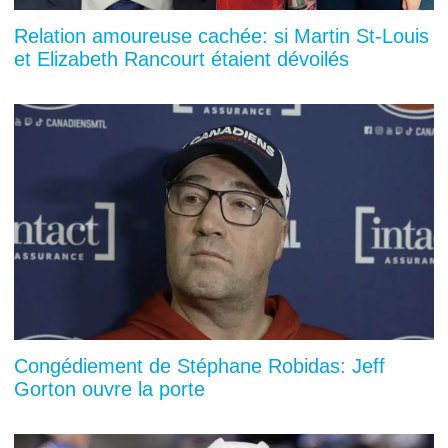
Relation amoureuse cachée: si Martin St-Louis
et Elizabeth Rancourt étaient dévoilés
Congédiement de Stéphane Robidas: Jeff
Gorton ouvre la porte