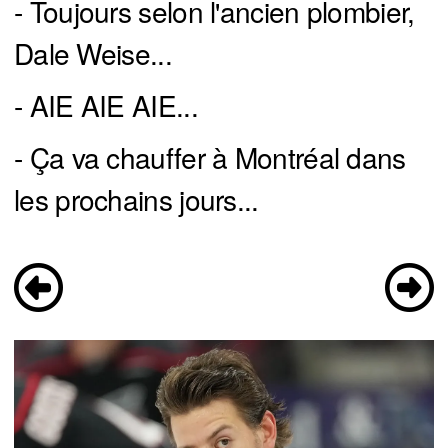
- Toujours selon l'ancien plombier,
Dale Weise...
- AIE AIE AIE...
- Ça va chauffer à Montréal dans
les prochains jours...