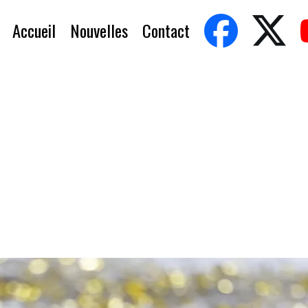
Accueil
Nouvelles
Contact