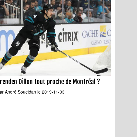
renden Dillon tout proche de Montréal ?
ar
André Soueidan
le 2019-11-03