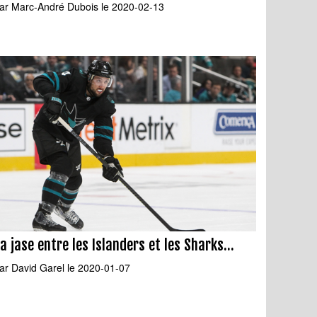
ar
Marc-André Dubois
le 2020-02-13
a jase entre les Islanders et les Sharks...
ar
David Garel
le 2020-01-07