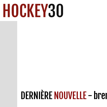
DERNIÈRE
NOUVELLE
- bren