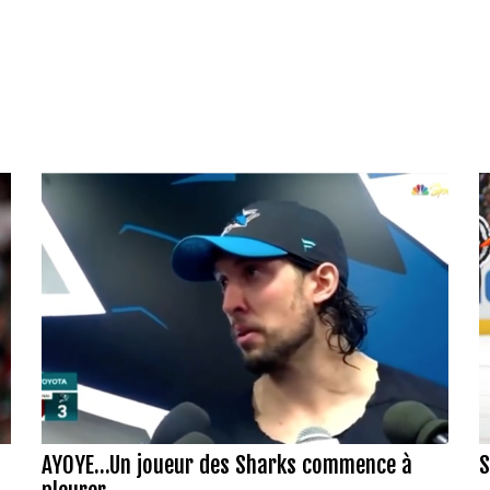
AYOYE...Un joueur des Sharks commence à
S