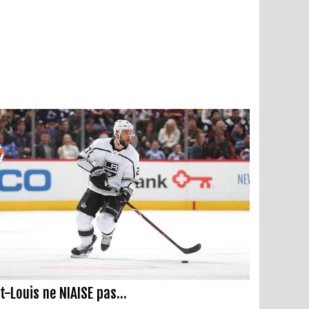
t-Louis ne NIAISE pas...