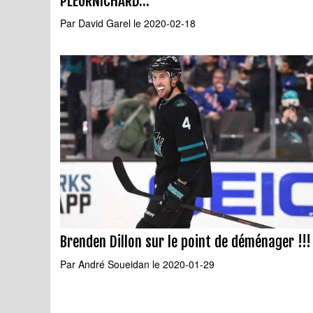
PLEURNICHARD...
Par
David Garel
le 2020-02-18
Brenden Dillon sur le point de déménager !!!
Par
André Soueidan
le 2020-01-29