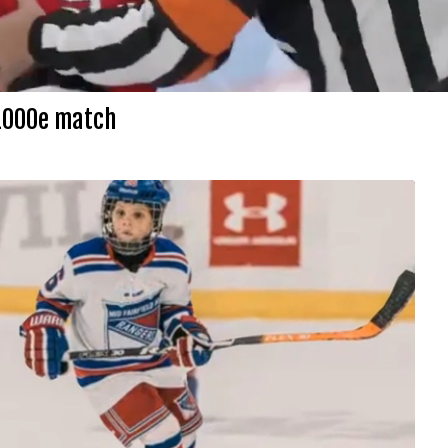
 1000e match