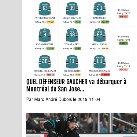
QUEL DÉFENSEUR GAUCHER va débarquer à
Montréal de San Jose...
Par
Marc-André Dubois
le 2019-11-04