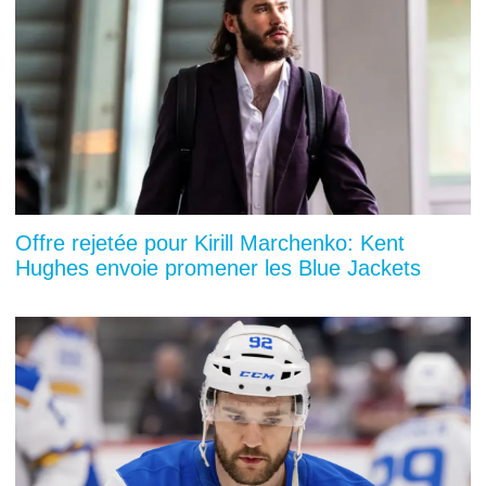
Offre rejetée pour Kirill Marchenko: Kent
Hughes envoie promener les Blue Jackets