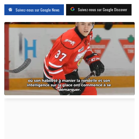
Suivez-nous sur Google Discover
Suivez-nous sur Google News