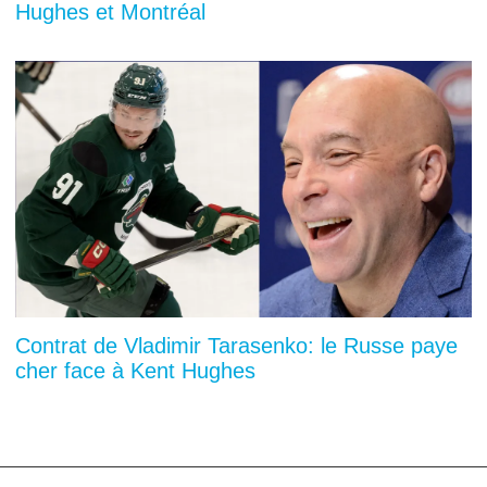
Hughes et Montréal
Contrat de Vladimir Tarasenko: le Russe paye
cher face à Kent Hughes