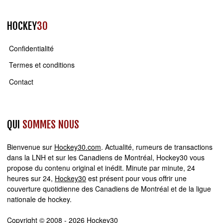
HOCKEY
30
Confidentialité
Termes et conditions
Contact
QUI
SOMMES NOUS
Bienvenue sur
Hockey30.com
. Actualité, rumeurs de transactions
dans la LNH et sur les Canadiens de Montréal, Hockey30 vous
propose du contenu original et inédit. Minute par minute, 24
heures sur 24,
Hockey30
est présent pour vous offrir une
couverture quotidienne des Canadiens de Montréal et de la ligue
nationale de hockey.
Copyright © 2008 - 2026 Hockey30