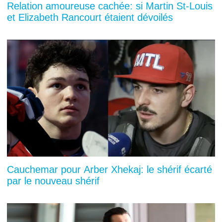
Relation amoureuse cachée: si Martin St-Louis
et Elizabeth Rancourt étaient dévoilés
Cauchemar pour Arber Xhekaj: le shérif écarté
par le nouveau shérif