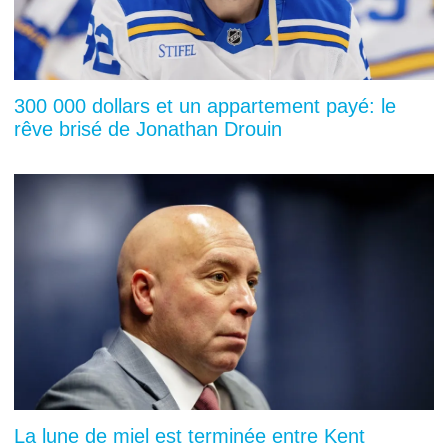
300 000 dollars et un appartement payé: le
rêve brisé de Jonathan Drouin
La lune de miel est terminée entre Kent