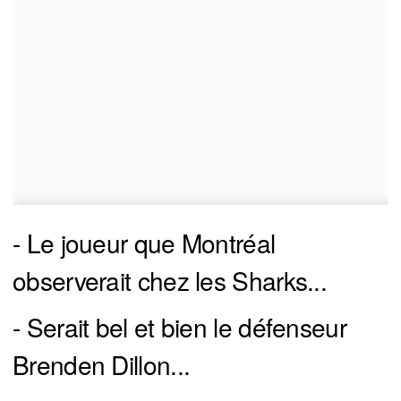
- Le joueur que Montréal
observerait chez les Sharks...
- Serait bel et bien le défenseur
Brenden Dillon...