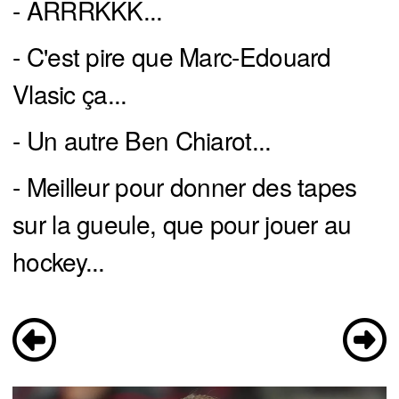
- ARRRKKK...
- C'est pire que Marc-Edouard
Vlasic ça...
- Un autre Ben Chiarot...
- Meilleur pour donner des tapes
sur la gueule, que pour jouer au
hockey...