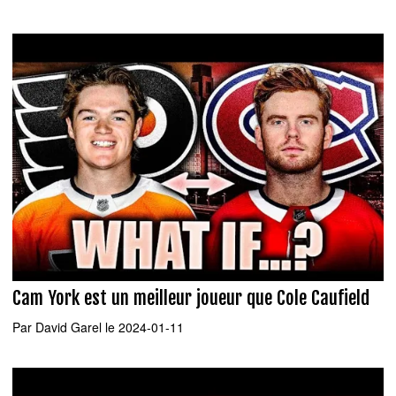
Cam York est un meilleur joueur que Cole Caufield
Par
David Garel
le 2024-01-11