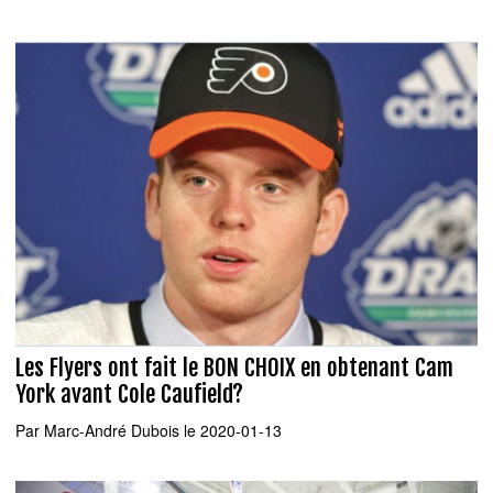
Les Flyers ont fait le BON CHOIX en obtenant Cam
York avant Cole Caufield?
Par
Marc-André Dubois
le 2020-01-13