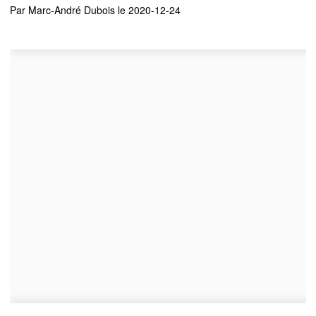
Par
Marc-André Dubois
le 2020-12-24