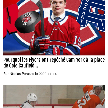
Pourquoi les Flyers ont repêché Cam York à la place
de Cole Caufield...
Par
Nicolas Pérusse
le 2020-11-14