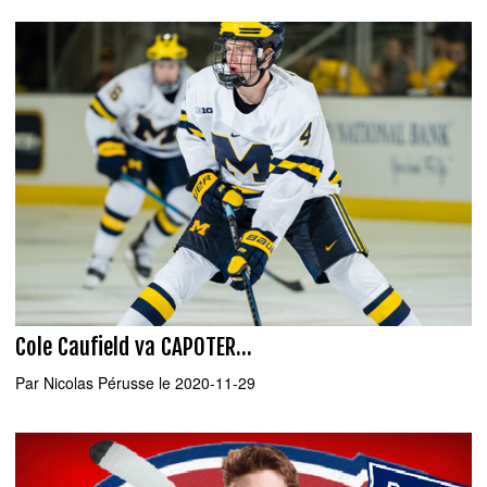
Cole Caufield va CAPOTER...
Par
Nicolas Pérusse
le 2020-11-29