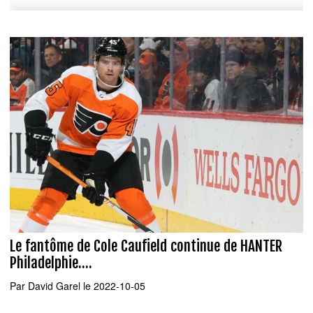
Le fantôme de Cole Caufield continue de HANTER
Philadelphie....
Par
David Garel
le 2022-10-05