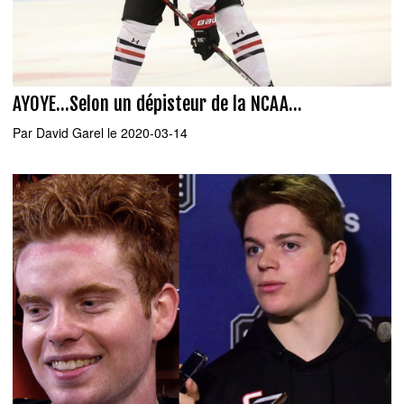
AYOYE...Selon un dépisteur de la NCAA...
Par
David Garel
le 2020-03-14