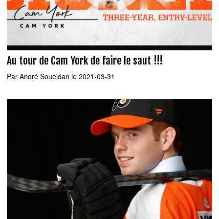
Au tour de Cam York de faire le saut !!!
Par
André Soueidan
le 2021-03-31