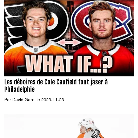
Les déboires de Cole Caufield font jaser à
Philadelphie
Par
David Garel
le 2023-11-23