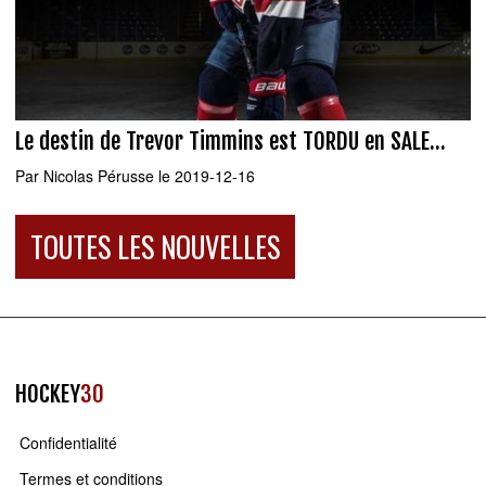
Le destin de Trevor Timmins est TORDU en SALE...
Par
Nicolas Pérusse
le 2019-12-16
TOUTES LES NOUVELLES
HOCKEY
30
Confidentialité
Termes et conditions