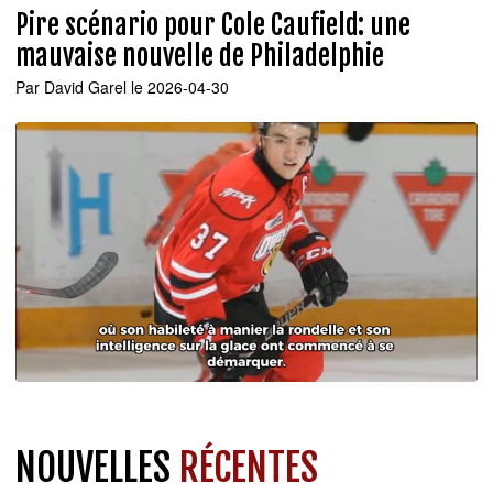
Pire scénario pour Cole Caufield: une
mauvaise nouvelle de Philadelphie
Par
David Garel
le 2026-04-30
NOUVELLES
RÉCENTES