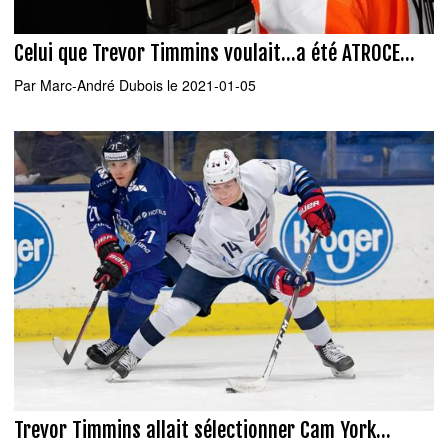
Celui que Trevor Timmins voulait...a été ATROCE...
Par
Marc-André Dubois
le 2021-01-05
Trevor Timmins allait sélectionner Cam York...