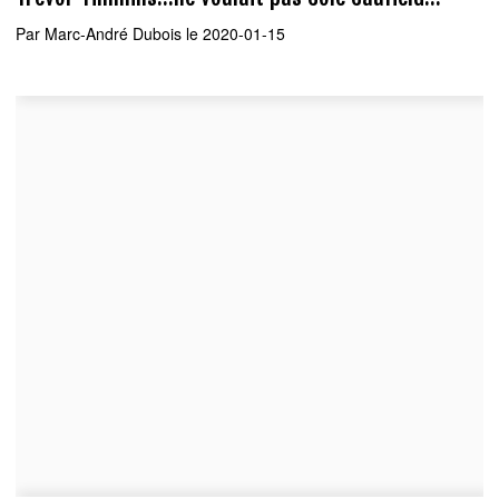
Par
Marc-André Dubois
le 2020-01-15