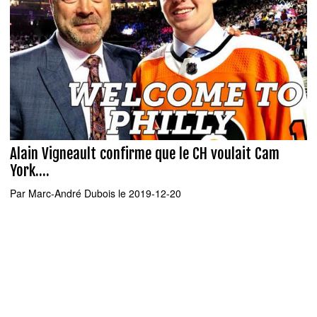
Alain Vigneault confirme que le CH voulait Cam
York....
Par
Marc-André Dubois
le 2019-12-20