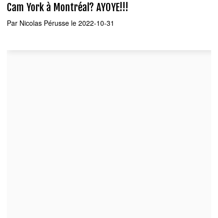
Cam York à Montréal? AYOYE!!!
Par
Nicolas Pérusse
le 2022-10-31