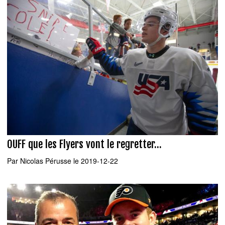
OUFF que les Flyers vont le regretter...
Par
Nicolas Pérusse
le 2019-12-22