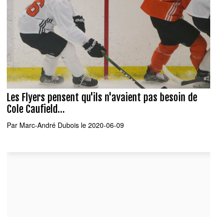
Les Flyers pensent qu'ils n'avaient pas besoin de
Cole Caufield...
Par
Marc-André Dubois
le 2020-06-09