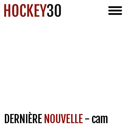
DERNIÈRE
NOUVELLE
- cam