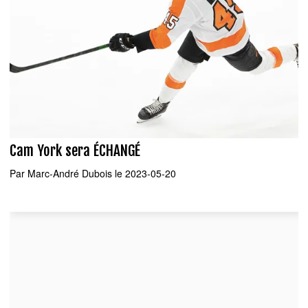
Cam York sera ÉCHANGÉ
Par
Marc-André Dubois
le 2023-05-20