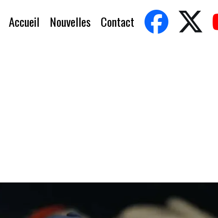
Accueil
Nouvelles
Contact