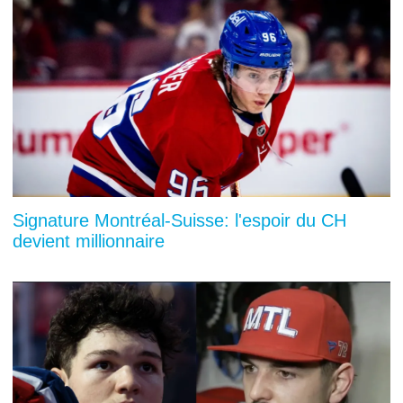
Signature Montréal-Suisse: l'espoir du CH
devient millionnaire