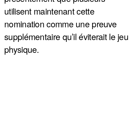
utilisent maintenant cette
nomination comme une preuve
supplémentaire qu’il éviterait le jeu
physique.