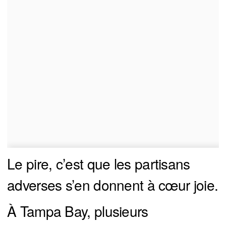
Le pire, c’est que les partisans
adverses s’en donnent à cœur joie.
À Tampa Bay, plusieurs