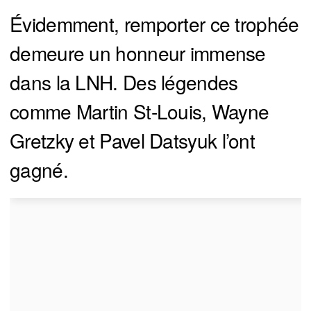
Évidemment, remporter ce trophée
demeure un honneur immense
dans la LNH. Des légendes
comme Martin St-Louis, Wayne
Gretzky et Pavel Datsyuk l’ont
gagné.