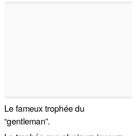
Le fameux trophée du
“gentleman”.