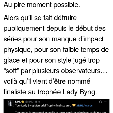
Au pire moment possible.
Alors qu’il se fait détruire
publiquement depuis le début des
séries pour son manque d’impact
physique, pour son faible temps de
glace et pour son style jugé trop
“soft” par plusieurs observateurs…
voilà qu’il vient d’être nommé
finaliste au trophée Lady Byng.