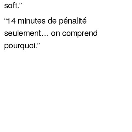
soft.”
“14 minutes de pénalité
seulement… on comprend
pourquoi.”