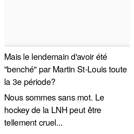
Mais le lendemain d'avoir été
"benché" par Martin St-Louis toute
la 3e période?
Nous sommes sans mot. Le
hockey de la LNH peut être
tellement cruel...