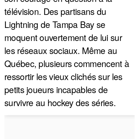
télévision. Des partisans du
Lightning de Tampa Bay se
moquent ouvertement de lui sur
les réseaux sociaux. Même au
Québec, plusieurs commencent à
ressortir les vieux clichés sur les
petits joueurs incapables de
survivre au hockey des séries.