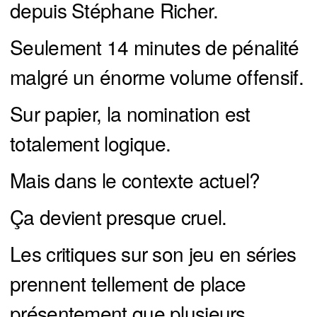
depuis Stéphane Richer.
Seulement 14 minutes de pénalité
malgré un énorme volume offensif.
Sur papier, la nomination est
totalement logique.
Mais dans le contexte actuel?
Ça devient presque cruel.
Les critiques sur son jeu en séries
prennent tellement de place
présentement que plusieurs