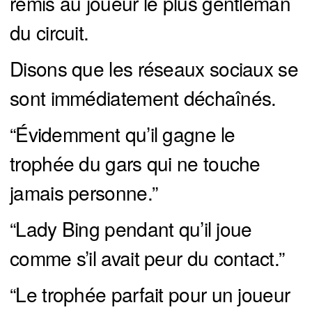
remis au joueur le plus gentleman
du circuit.
Disons que les réseaux sociaux se
sont immédiatement déchaînés.
“Évidemment qu’il gagne le
trophée du gars qui ne touche
jamais personne.”
“Lady Bing pendant qu’il joue
comme s’il avait peur du contact.”
“Le trophée parfait pour un joueur