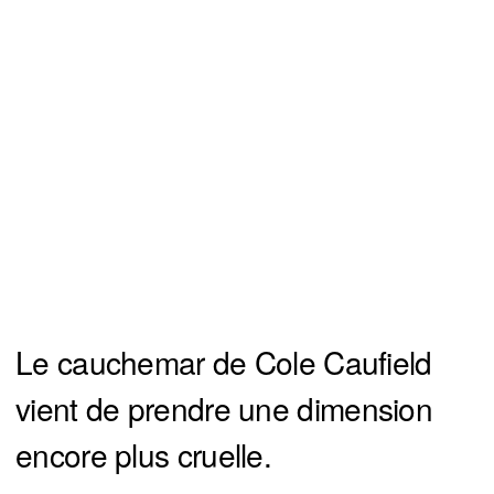
Le cauchemar de Cole Caufield
vient de prendre une dimension
encore plus cruelle.