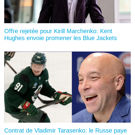
Offre rejetée pour Kirill Marchenko: Kent
Hughes envoie promener les Blue Jackets
Contrat de Vladimir Tarasenko: le Russe paye