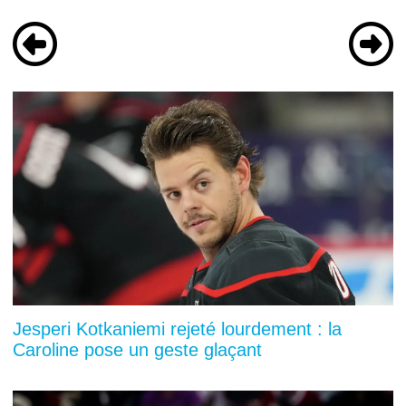
Jesperi Kotkaniemi rejeté lourdement : la
Caroline pose un geste glaçant