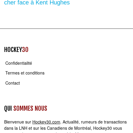
cher face à Kent Hughes
HOCKEY
30
Confidentialité
Termes et conditions
Contact
QUI
SOMMES NOUS
Bienvenue sur
Hockey30.com
. Actualité, rumeurs de transactions
dans la LNH et sur les Canadiens de Montréal, Hockey30 vous