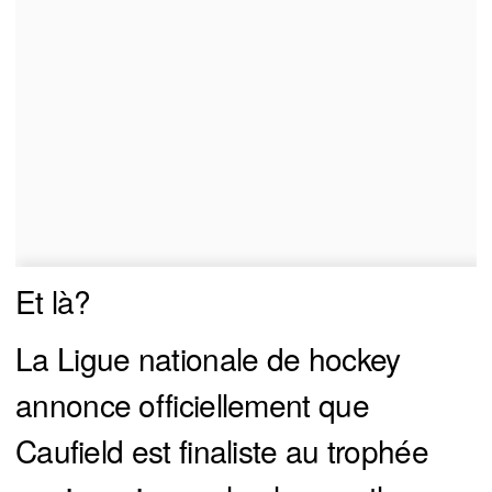
Et là?
La Ligue nationale de hockey
annonce officiellement que
Caufield est finaliste au trophée