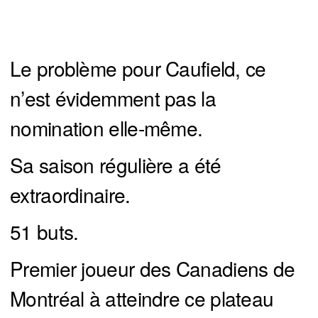
Le problème pour Caufield, ce
n’est évidemment pas la
nomination elle-même.
Sa saison régulière a été
extraordinaire.
51 buts.
Premier joueur des Canadiens de
Montréal à atteindre ce plateau