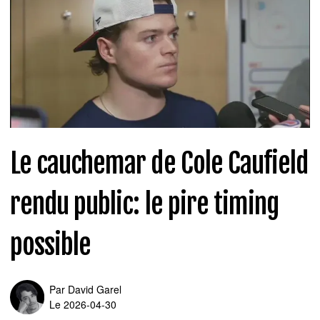
Le cauchemar de Cole Caufield
rendu public: le pire timing
possible
Par
David Garel
Le 2026-04-30