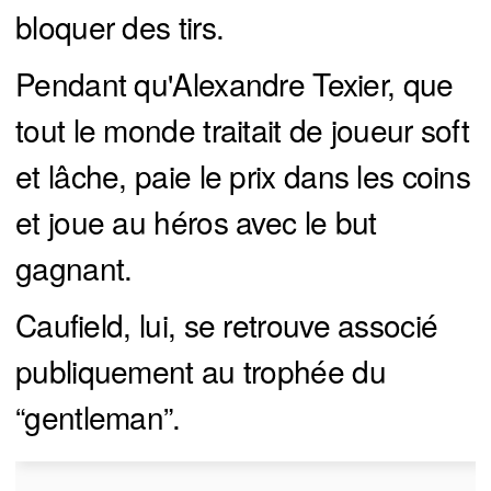
bloquer des tirs.
Pendant qu'Alexandre Texier, que
tout le monde traitait de joueur soft
et lâche, paie le prix dans les coins
et joue au héros avec le but
gagnant.
Caufield, lui, se retrouve associé
publiquement au trophée du
“gentleman”.