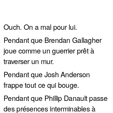
Ouch. On a mal pour lui.
Pendant que Brendan Gallagher
joue comme un guerrier prêt à
traverser un mur.
Pendant que Josh Anderson
frappe tout ce qui bouge.
Pendant que Phillip Danault passe
des présences interminables à