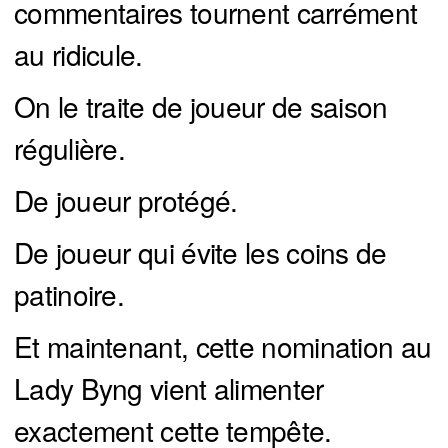
commentaires tournent carrément
au ridicule.
On le traite de joueur de saison
régulière.
De joueur protégé.
De joueur qui évite les coins de
patinoire.
Et maintenant, cette nomination au
Lady Byng vient alimenter
exactement cette tempête.