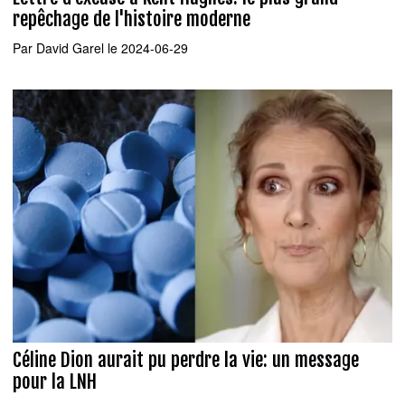
repêchage de l'histoire moderne
Par
David Garel
le 2024-06-29
Céline Dion aurait pu perdre la vie: un message
pour la LNH