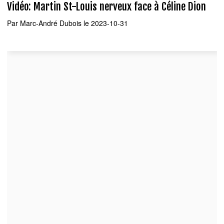
Vidéo: Martin St-Louis nerveux face à Céline Dion
Par
Marc-André Dubois
le 2023-10-31