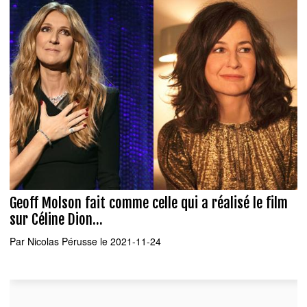
Geoff Molson fait comme celle qui a réalisé le film
sur Céline Dion...
Par
Nicolas Pérusse
le 2021-11-24