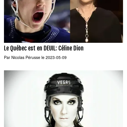
Le Québec est en DEUIL: Céline Dion
Par
Nicolas Pérusse
le 2023-05-09