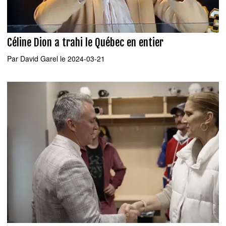
Céline Dion a trahi le Québec en entier
Par
David Garel
le 2024-03-21