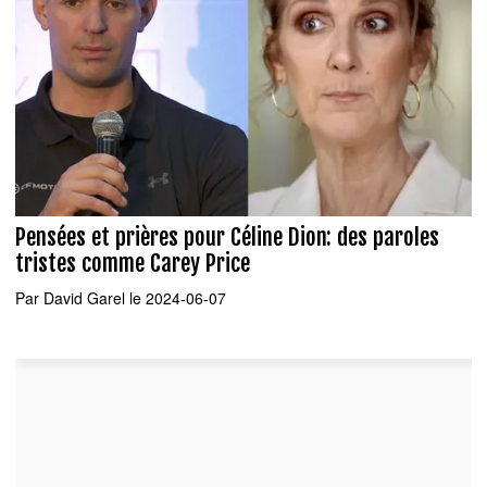
Pensées et prières pour Céline Dion: des paroles
tristes comme Carey Price
Par
David Garel
le 2024-06-07