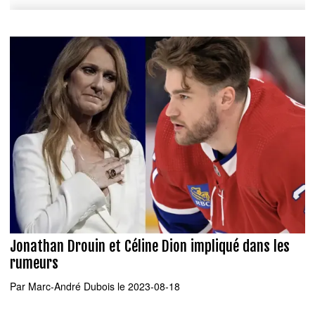
Jonathan Drouin et Céline Dion impliqué dans les
rumeurs
Par
Marc-André Dubois
le 2023-08-18