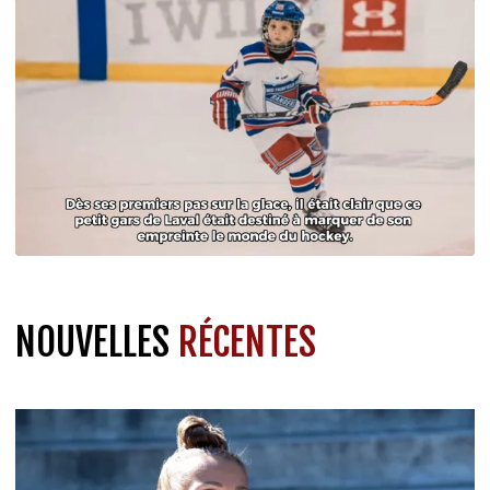
NOUVELLES
RÉCENTES