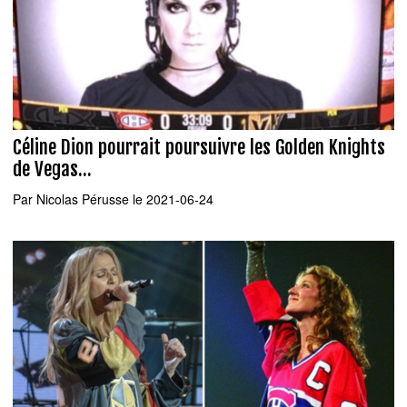
Céline Dion pourrait poursuivre les Golden Knights
de Vegas...
Par
Nicolas Pérusse
le 2021-06-24