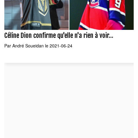
Céline Dion confirme qu'elle n'a rien à voir...
Par
André Soueidan
le 2021-06-24