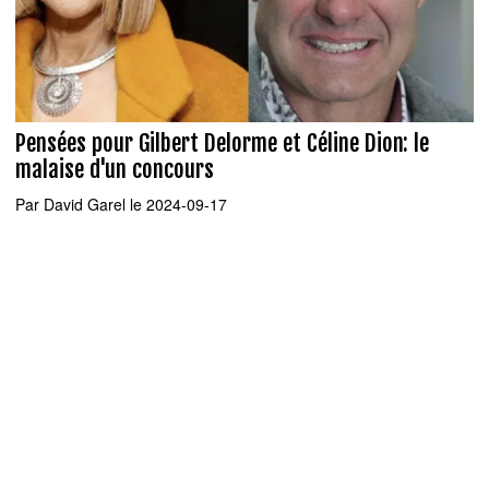
Pensées pour Gilbert Delorme et Céline Dion: le
malaise d'un concours
Par
David Garel
le 2024-09-17