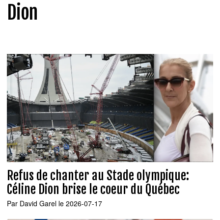
Dion
Refus de chanter au Stade olympique:
Céline Dion brise le coeur du Québec
Par
David Garel
le 2026-07-17