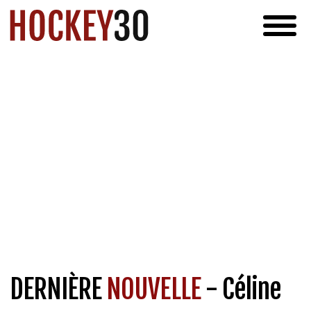
DERNIÈRE
NOUVELLE
- Céline