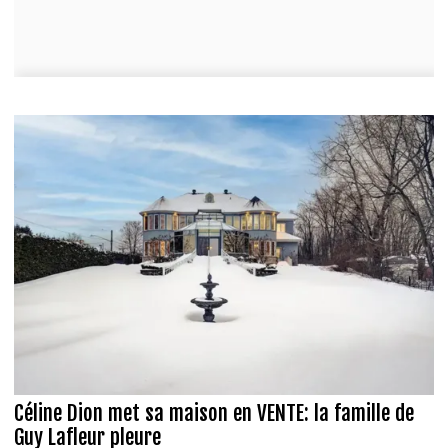
Céline Dion met sa maison en VENTE: la famille de
Guy Lafleur pleure