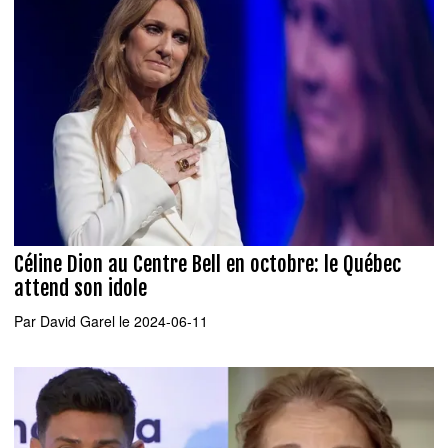
Céline Dion au Centre Bell en octobre: le Québec
attend son idole
Par
David Garel
le 2024-06-11