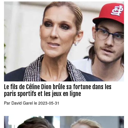
Le fils de Céline Dion brûle sa fortune dans les
paris sportifs et les jeux en ligne
Par
David Garel
le 2023-05-31