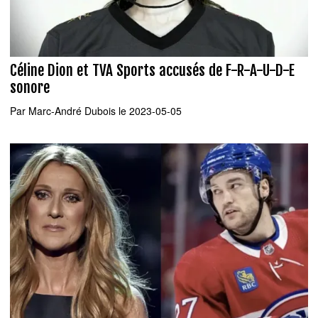
Céline Dion et TVA Sports accusés de F-R-A-U-D-E
sonore
Par
Marc-André Dubois
le 2023-05-05