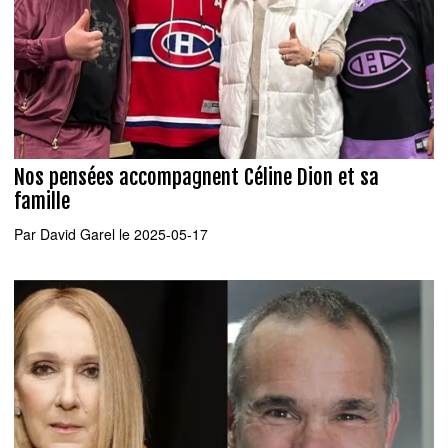
Nos pensées accompagnent Céline Dion et sa
famille
Par
David Garel
le 2025-05-17