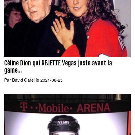
Céline Dion qui REJETTE Vegas juste avant la
game...
Par
David Garel
le 2021-06-25