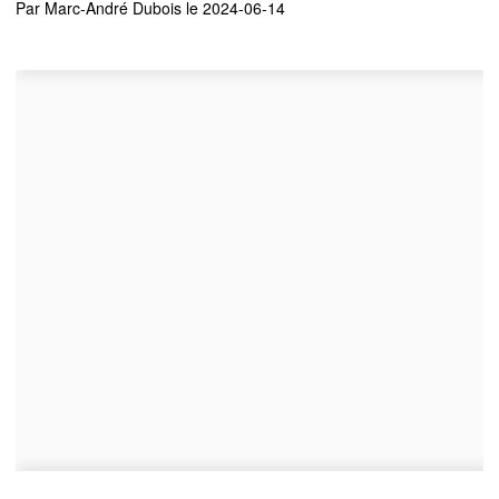
Par
Marc-André Dubois
le 2024-06-14