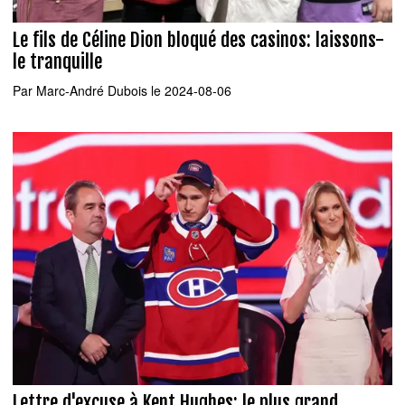
Le fils de Céline Dion bloqué des casinos: laissons-
le tranquille
Par
Marc-André Dubois
le 2024-08-06
Lettre d'excuse à Kent Hughes: le plus grand