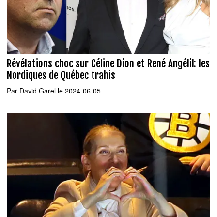
Révélations choc sur Céline Dion et René Angélil: les
Nordiques de Québec trahis
Par
David Garel
le 2024-06-05