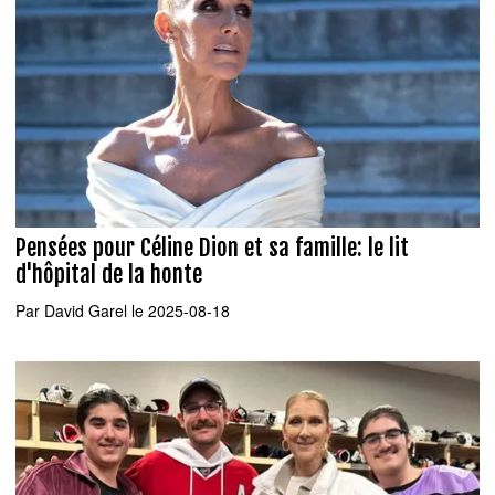
Pensées pour Céline Dion et sa famille: le lit
d'hôpital de la honte
Par
David Garel
le 2025-08-18