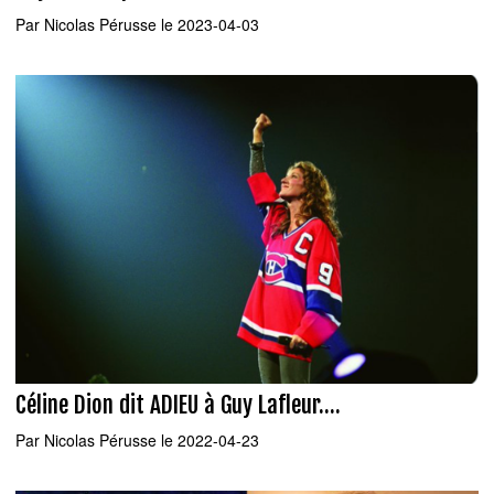
Par
Nicolas Pérusse
le 2023-04-03
Céline Dion dit ADIEU à Guy Lafleur....
Par
Nicolas Pérusse
le 2022-04-23