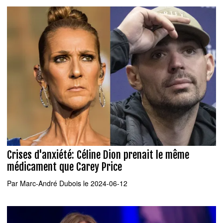
Crises d'anxiété: Céline Dion prenait le même
médicament que Carey Price
Par
Marc-André Dubois
le 2024-06-12