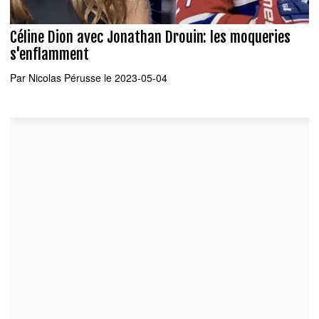
Céline Dion avec Jonathan Drouin: les moqueries
s'enflamment
Par
Nicolas Pérusse
le 2023-05-04