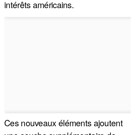
intérêts américains.
Ces nouveaux éléments ajoutent