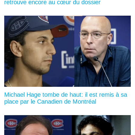
retrouve encore au cœur du dossier
Michael Hage tombe de haut: il est remis à sa
place par le Canadien de Montréal