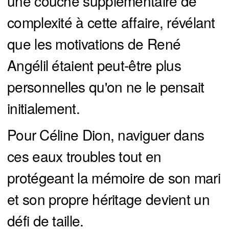
une couche supplémentaire de
complexité à cette affaire, révélant
que les motivations de René
Angélil étaient peut-être plus
personnelles qu'on ne le pensait
initialement.
Pour Céline Dion, naviguer dans
ces eaux troubles tout en
protégeant la mémoire de son mari
et son propre héritage devient un
défi de taille.