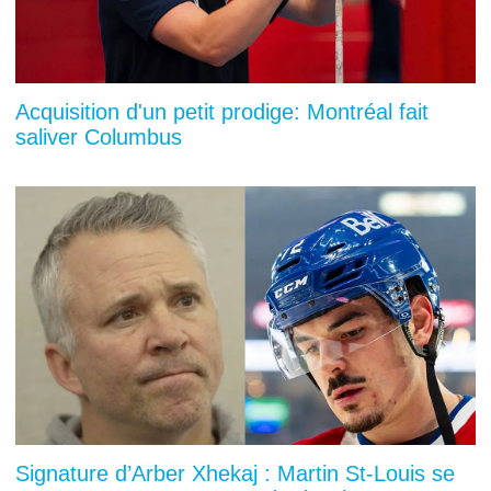
Acquisition d'un petit prodige: Montréal fait
saliver Columbus
Signature d’Arber Xhekaj : Martin St-Louis se