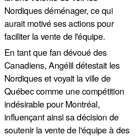
Nordiques déménager, ce qui
aurait motivé ses actions pour
faciliter la vente de l'équipe.
En tant que fan dévoué des
Canadiens, Angélil détestait les
Nordiques et voyait la ville de
Québec comme une compétition
indésirable pour Montréal,
influençant ainsi sa décision de
soutenir la vente de l'équipe à des