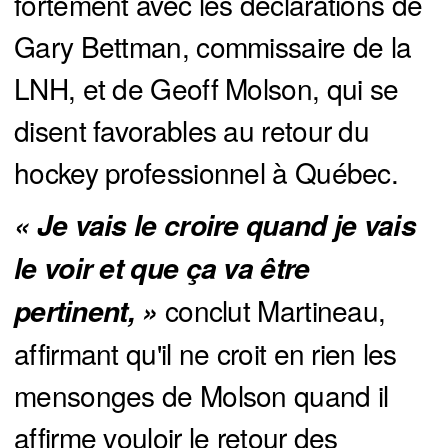
fortement avec les déclarations de
Gary Bettman, commissaire de la
LNH, et de Geoff Molson, qui se
disent favorables au retour du
hockey professionnel à Québec.
« Je vais le croire quand je vais 
le voir et que ça va être 
conclut Martineau,
pertinent, »
affirmant qu'il ne croit en rien les
mensonges de Molson quand il
affirme vouloir le retour des