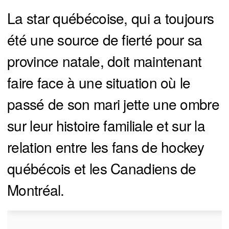
La star québécoise, qui a toujours
été une source de fierté pour sa
province natale, doit maintenant
faire face à une situation où le
passé de son mari jette une ombre
sur leur histoire familiale et sur la
relation entre les fans de hockey
québécois et les Canadiens de
Montréal.