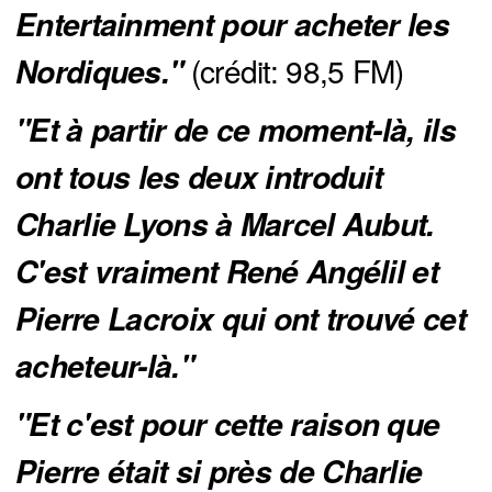
Entertainment pour acheter les 
(crédit: 98,5 FM)
Nordiques." 
"Et à partir de ce moment-là, ils 
ont tous les deux introduit 
Charlie Lyons à Marcel Aubut. 
C'est vraiment René Angélil et 
Pierre Lacroix qui ont trouvé cet 
acheteur-là."
"Et c'est pour cette raison que 
Pierre était si près de Charlie 