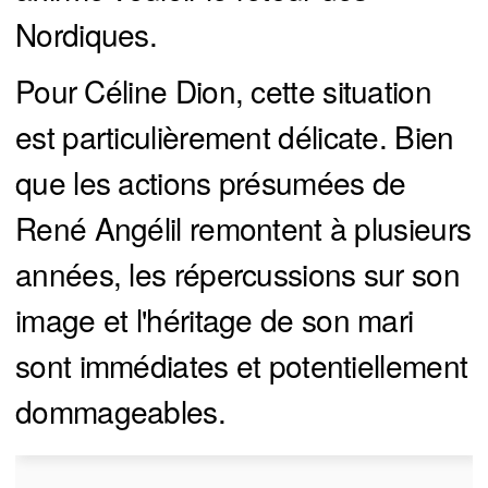
Nordiques.
Pour Céline Dion, cette situation
est particulièrement délicate. Bien
que les actions présumées de
René Angélil remontent à plusieurs
années, les répercussions sur son
image et l'héritage de son mari
sont immédiates et potentiellement
dommageables.