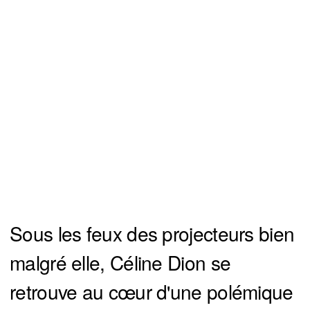
Sous les feux des projecteurs bien
malgré elle, Céline Dion se
retrouve au cœur d'une polémique