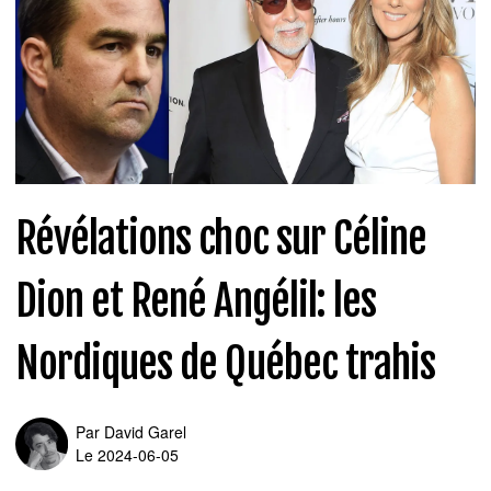
Révélations choc sur Céline
Dion et René Angélil: les
Nordiques de Québec trahis
Par
David Garel
Le 2024-06-05