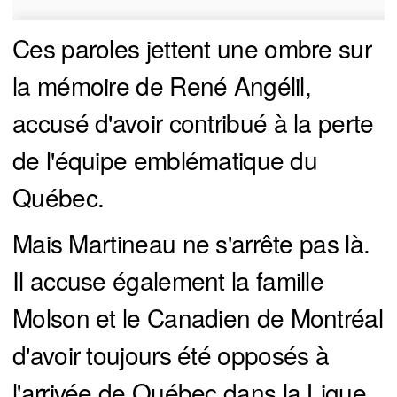
Ces paroles jettent une ombre sur
la mémoire de René Angélil,
accusé d'avoir contribué à la perte
de l'équipe emblématique du
Québec.
Mais Martineau ne s'arrête pas là.
Il accuse également la famille
Molson et le Canadien de Montréal
d'avoir toujours été opposés à
l'arrivée de Québec dans la Ligue