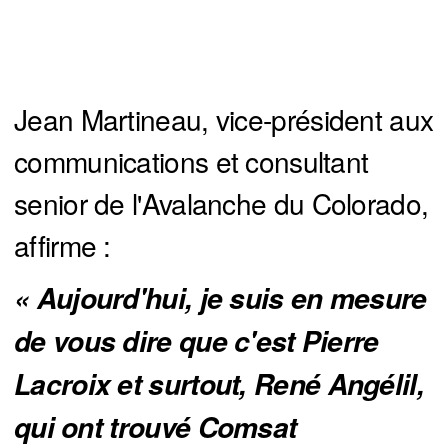
Jean Martineau, vice-président aux
communications et consultant
senior de l'Avalanche du Colorado,
affirme :
« Aujourd'hui, je suis en mesure 
de vous dire que c'est Pierre 
Lacroix et surtout, René Angélil, 
qui ont trouvé Comsat 