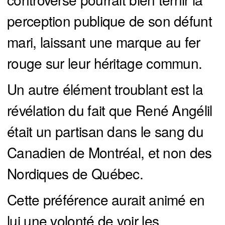
perception publique de son défunt
mari, laissant une marque au fer
rouge sur leur héritage commun.
Un autre élément troublant est la
révélation du fait que René Angélil
était un partisan dans le sang du
Canadien de Montréal, et non des
Nordiques de Québec.
Cette préférence aurait animé en
lui une volonté de voir les