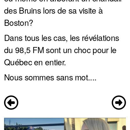
des Bruins lors de sa visite à
Boston?
Dans tous les cas, les révélations
du 98,5 FM sont un choc pour le
Québec en entier.
Nous sommes sans mot....