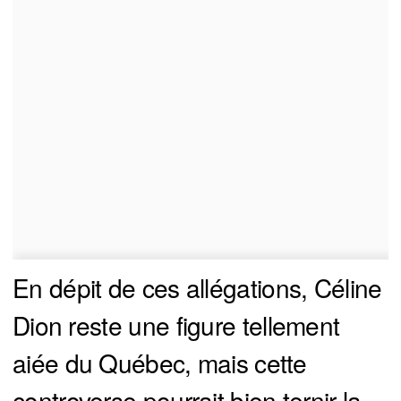
En dépit de ces allégations, Céline
Dion reste une figure tellement
aiée du Québec, mais cette
controverse pourrait bien ternir la