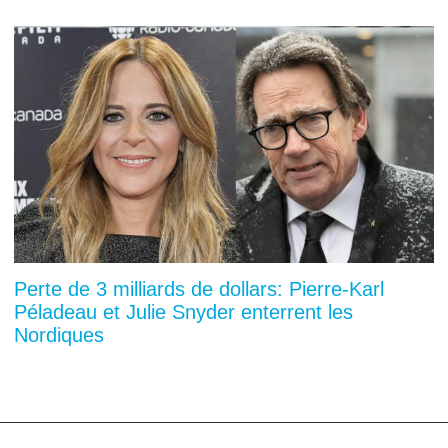
Perte de 3 milliards de dollars: Pierre-Karl
Péladeau et Julie Snyder enterrent les
Nordiques