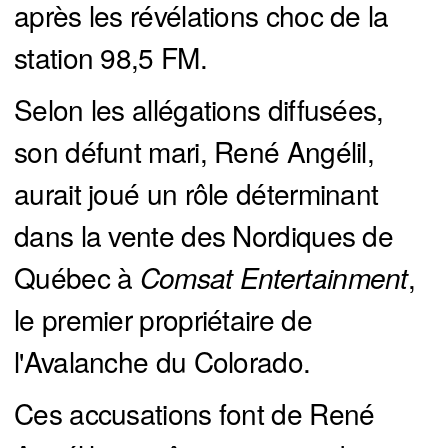
après les révélations choc de la
station 98,5 FM.
Selon les allégations diffusées,
son défunt mari, René Angélil,
aurait joué un rôle déterminant
dans la vente des Nordiques de
Québec à
Comsat Entertainment
,
le premier propriétaire de
l'Avalanche du Colorado.
Ces accusations font de René