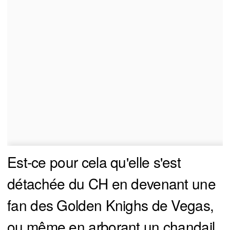
Est-ce pour cela qu'elle s'est
détachée du CH en devenant une
fan des Golden Knighs de Vegas,
ou même en arborant un chandail