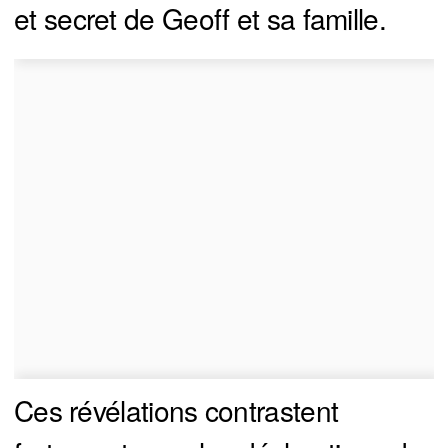
et secret de Geoff et sa famille.
Ces révélations contrastent