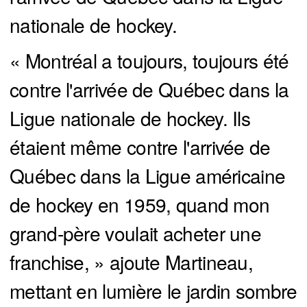
nationale de hockey.
« Montréal a toujours, toujours été
contre l'arrivée de Québec dans la
Ligue nationale de hockey. Ils
étaient même contre l'arrivée de
Québec dans la Ligue américaine
de hockey en 1959, quand mon
grand-père voulait acheter une
franchise, » ajoute Martineau,
mettant en lumière le jardin sombre