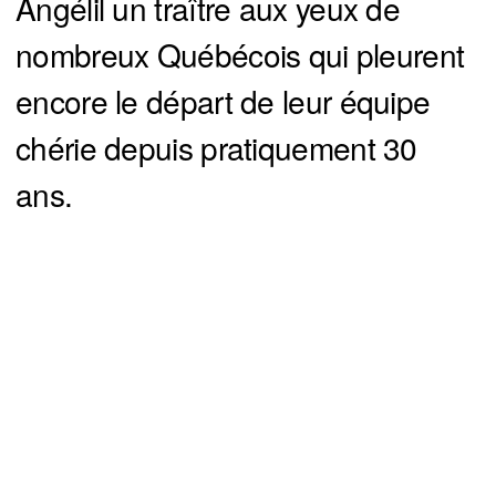
Angélil un traître aux yeux de
nombreux Québécois qui pleurent
encore le départ de leur équipe
chérie depuis pratiquement 30
ans.