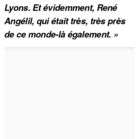
Lyons. Et évidemment, René 
Angélil, qui était très, très près 
de ce monde-là également. »