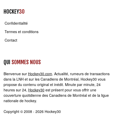
HOCKEY
30
Confidentialité
Termes et conditions
Contact
QUI
SOMMES NOUS
Bienvenue sur
Hockey30.com
. Actualité, rumeurs de transactions
dans la LNH et sur les Canadiens de Montréal, Hockey30 vous
propose du contenu original et inédit. Minute par minute, 24
heures sur 24,
Hockey30
est présent pour vous offrir une
couverture quotidienne des Canadiens de Montréal et de la ligue
nationale de hockey.
Copyright © 2008 - 2026 Hockey30