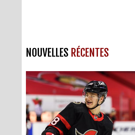
NOUVELLES
RÉCENTES