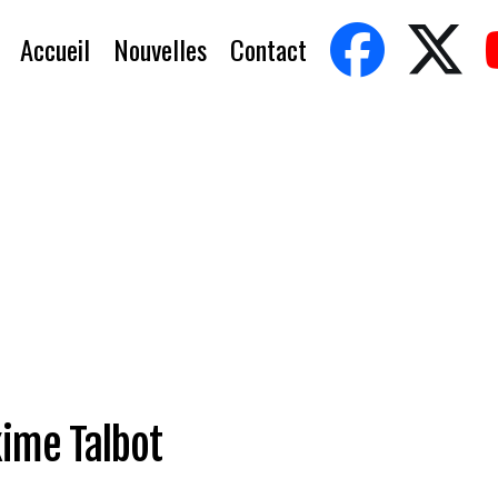
Accueil
Nouvelles
Contact
ime Talbot