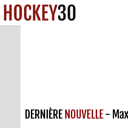
DERNIÈRE
NOUVELLE
- Max