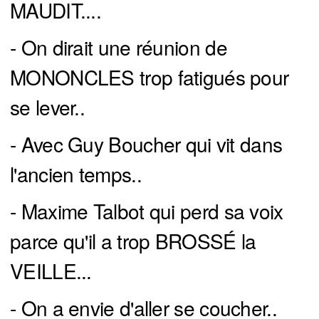
MAUDIT....
- On dirait une réunion de
MONONCLES trop fatigués pour
se lever..
- Avec Guy Boucher qui vit dans
l'ancien temps..
- Maxime Talbot qui perd sa voix
parce qu'il a trop BROSSÉ la
VEILLE...
- On a envie d'aller se coucher..