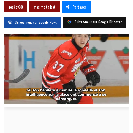
Partager
hockey30
maxime talbot
Suivez-nous sur Google Discover
Suivez-nous sur Google News