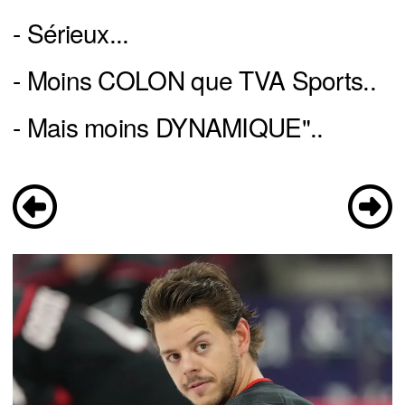
- Sérieux...
- Moins COLON que TVA Sports..
- Mais moins DYNAMIQUE"..