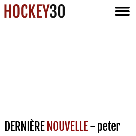
DERNIÈRE
NOUVELLE
- peter