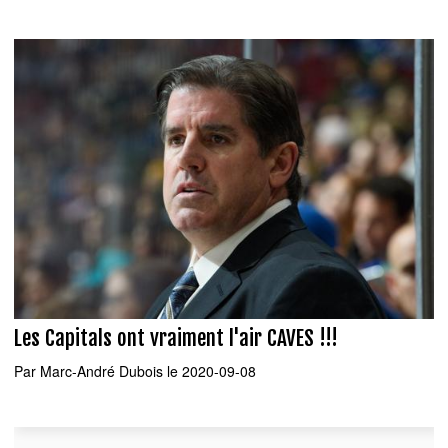
Les Capitals ont vraiment l'air CAVES !!!
Par
Marc-André Dubois
le 2020-09-08