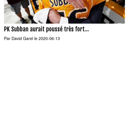
PK Subban aurait poussé très fort...
Par
David Garel
le 2020-06-13