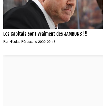
Les Capitals sont vraiment des JAMBONS !!!
Par
Nicolas Pérusse
le 2020-09-16