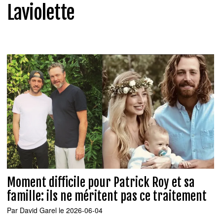
Laviolette
Moment difficile pour Patrick Roy et sa
famille: ils ne méritent pas ce traitement
Par
David Garel
le 2026-06-04