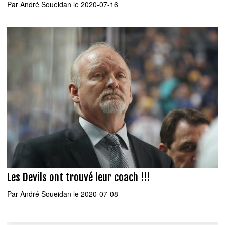
Par
André Soueidan
le 2020-07-16
Les Devils ont trouvé leur coach !!!
Par
André Soueidan
le 2020-07-08