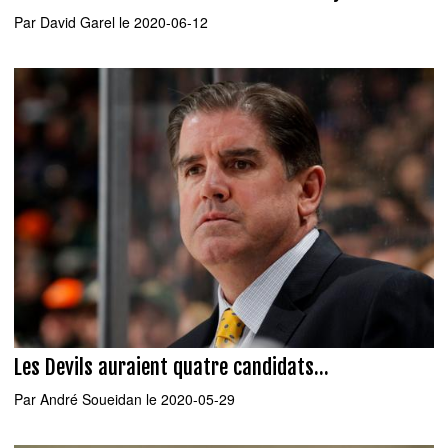
Par
David Garel
le 2020-06-12
Les Devils auraient quatre candidats...
Par
André Soueidan
le 2020-05-29