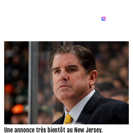
Une annonce très bientôt au New Jersey.