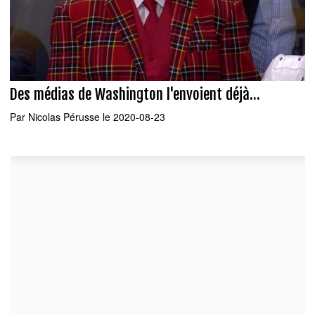
Des médias de Washington l'envoient déjà...
Par
Nicolas Pérusse
le 2020-08-23