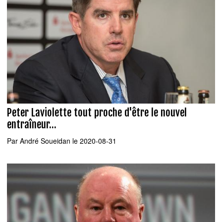
Peter Laviolette tout proche d'être le nouvel
entraîneur...
Par
André Soueidan
le 2020-08-31