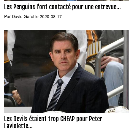
Les Penguins l'ont contacté pour une entrevue...
Par
David Garel
le 2020-08-17
Les Devils étaient trop CHEAP pour Peter
Laviolette...