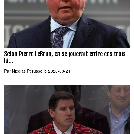
Selon Pierre LeBrun, ça se jouerait entre ces trois
là...
Par
Nicolas Pérusse
le 2020-08-24