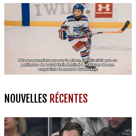
NOUVELLES
RÉCENTES