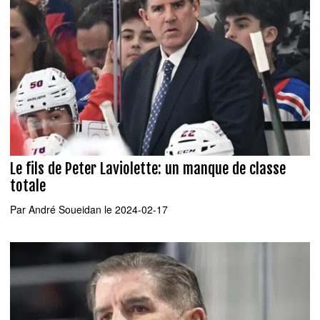
Le fils de Peter Laviolette: un manque de classe
totale
Par
André Soueidan
le 2024-02-17