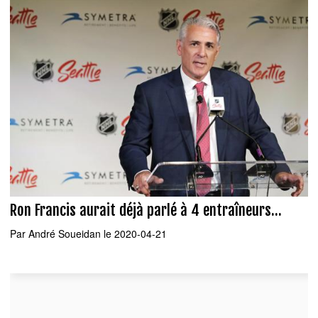
Ron Francis aurait déjà parlé à 4 entraîneurs...
Par
André Soueidan
le 2020-04-21