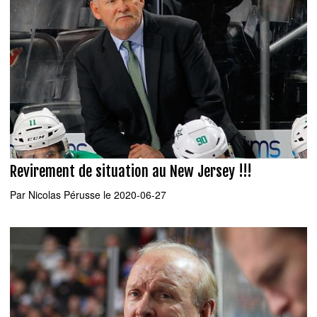
Revirement de situation au New Jersey !!!
Par
Nicolas Pérusse
le 2020-06-27