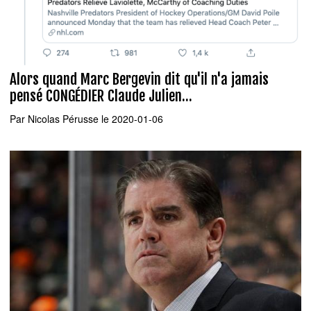
Alors quand Marc Bergevin dit qu'il n'a jamais
pensé CONGÉDIER Claude Julien...
Par
Nicolas Pérusse
le 2020-01-06