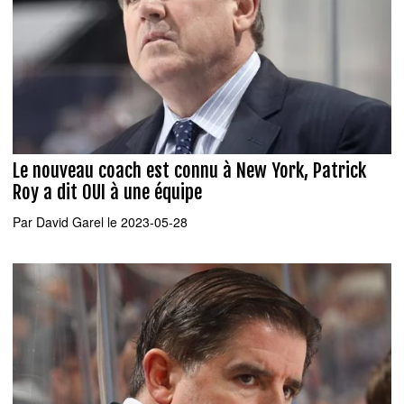
Le nouveau coach est connu à New York, Patrick
Roy a dit OUI à une équipe
Par
David Garel
le 2023-05-28