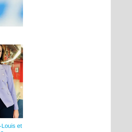
-Louis et