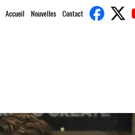
Accueil
Nouvelles
Contact