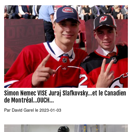
Simon Nemec VISE Juraj Slafkovsky...et le Canadien
de Montréal...OUCH...
Par
David Garel
le 2023-01-03