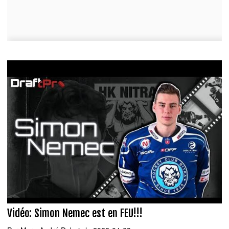
Vidéo: Simon Nemec est en FEU!!!