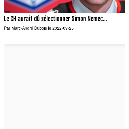
Le CH aurait dû sélectionner Simon Nemec...
Par
Marc-André Dubois
le 2022-09-25