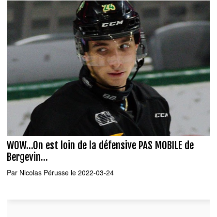
WOW...On est loin de la défensive PAS MOBILE de
Bergevin...
Par
Nicolas Pérusse
le 2022-03-24