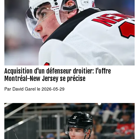
Acquisition d'un défenseur droitier: l'offre
Montréal-New Jersey se précise
Par
David Garel
le 2026-05-29