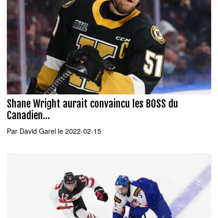
Shane Wright aurait convaincu les BOSS du
Canadien...
Par
David Garel
le 2022-02-15