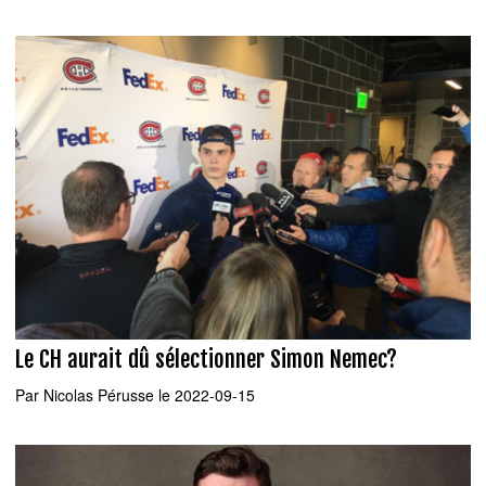
Le CH aurait dû sélectionner Simon Nemec?
Par
Nicolas Pérusse
le 2022-09-15