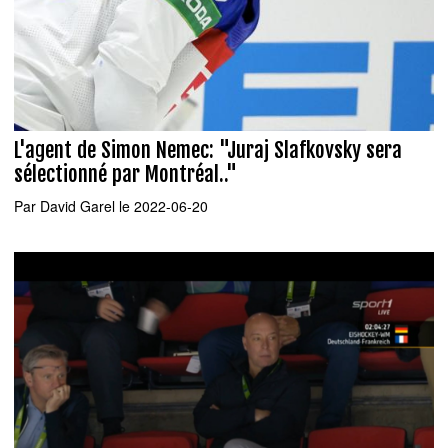
L'agent de Simon Nemec: "Juraj Slafkovsky sera
sélectionné par Montréal.."
Par
David Garel
le 2022-06-20