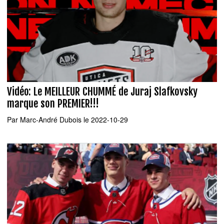
Vidéo: Le MEILLEUR CHUMMÉ de Juraj Slafkovsky
marque son PREMIER!!!
Par
Marc-André Dubois
le 2022-10-29