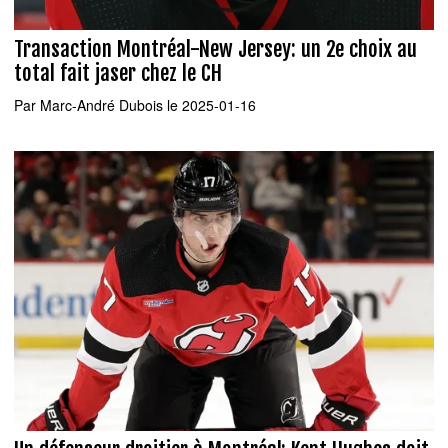
Transaction Montréal-New Jersey: un 2e choix au
total fait jaser chez le CH
Par
Marc-André Dubois
le 2025-01-16