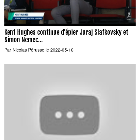
Kent Hughes continue d'épier Juraj Slafkovsky et
Simon Nemec...
Par
Nicolas Pérusse
le 2022-05-16