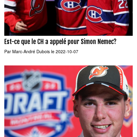
Est-ce que le CH a appelé pour Simon Nemec?
Par
Marc-André Dubois
le 2022-10-07