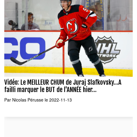
Vidéo: Le MEILLEUR CHUM de Juraj Slafkovsky...A
failli marquer le BUT de l'ANNÉE hier...
Par
Nicolas Pérusse
le 2022-11-13