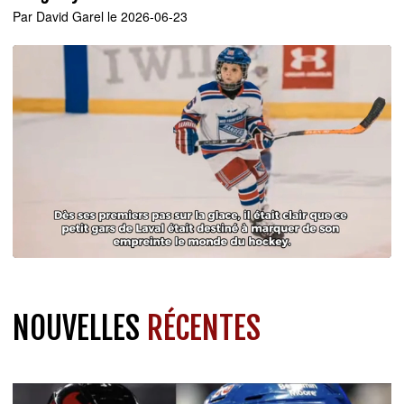
Par
David Garel
le 2026-06-23
NOUVELLES
RÉCENTES