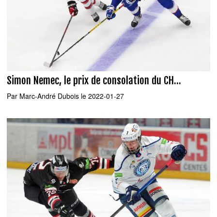
Simon Nemec, le prix de consolation du CH...
Par
Marc-André Dubois
le 2022-01-27