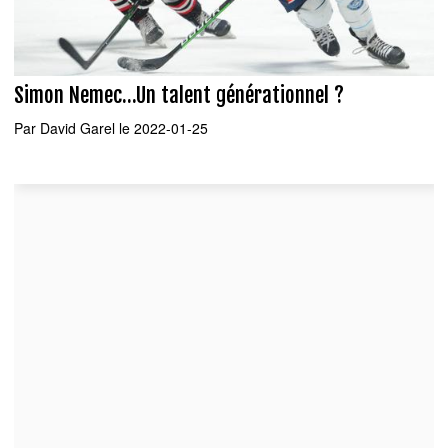
Simon Nemec...Un talent générationnel ?
Par
David Garel
le 2022-01-25