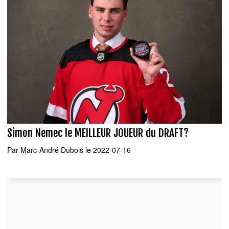
Simon Nemec le MEILLEUR JOUEUR du DRAFT?
Par
Marc-André Dubois
le 2022-07-16