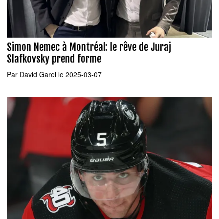
Simon Nemec à Montréal: le rêve de Juraj
Slafkovsky prend forme
Par
David Garel
le 2025-03-07