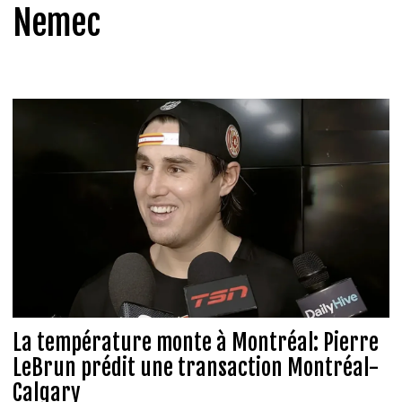
Nemec
La température monte à Montréal: Pierre
LeBrun prédit une transaction Montréal-
Calgary