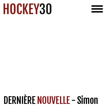
DERNIÈRE
NOUVELLE
- Simon