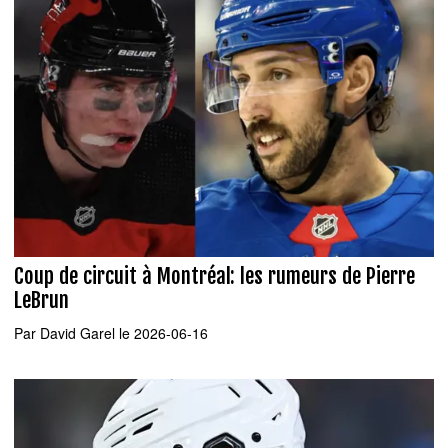
Coup de circuit à Montréal: les rumeurs de Pierre
LeBrun
Par
David Garel
le 2026-06-16