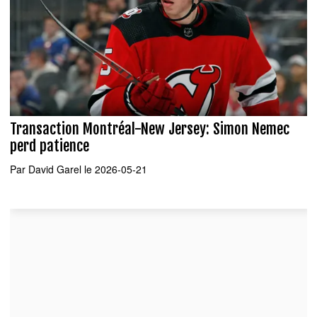
Transaction Montréal-New Jersey: Simon Nemec
perd patience
Par
David Garel
le 2026-05-21