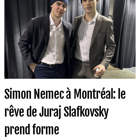
Simon Nemec à Montréal: le
rêve de Juraj Slafkovsky
prend forme