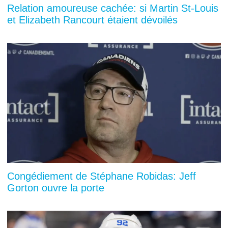
Relation amoureuse cachée: si Martin St-Louis
et Elizabeth Rancourt étaient dévoilés
Congédiement de Stéphane Robidas: Jeff
Gorton ouvre la porte