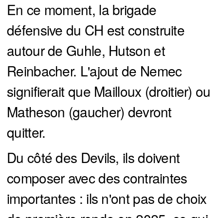
En ce moment, la brigade
défensive du CH est construite
autour de Guhle, Hutson et
Reinbacher. L'ajout de Nemec
signifierait que Mailloux (droitier) ou
Matheson (gaucher) devront
quitter.
Du côté des Devils, ils doivent
composer avec des contraintes
importantes : ils n'ont pas de choix