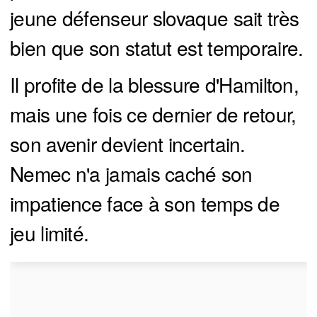
jeune défenseur slovaque sait très
bien que son statut est temporaire.
Il profite de la blessure d'Hamilton,
mais une fois ce dernier de retour,
son avenir devient incertain.
Nemec n'a jamais caché son
impatience face à son temps de
jeu limité.