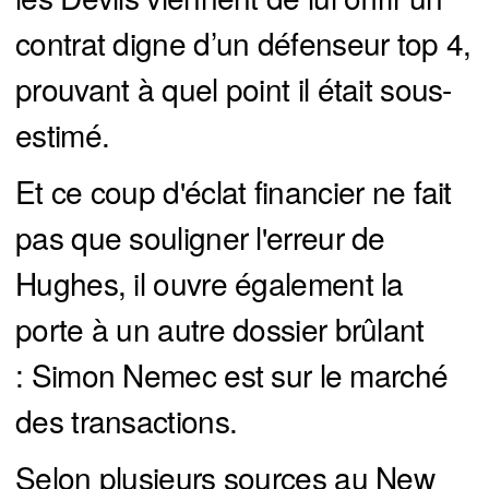
contrat digne d’un défenseur top 4,
prouvant à quel point il était sous-
estimé.
Et ce coup d'éclat financier ne fait
pas que souligner l'erreur de
Hughes, il ouvre également la
porte à un autre dossier brûlant
: Simon Nemec est sur le marché
des transactions.
Selon plusieurs sources au New