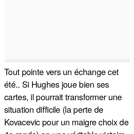
Tout pointe vers un échange cet
été.. Si Hughes joue bien ses
cartes, il pourrait transformer une
situation difficile (la perte de
Kovacevic pour un maigre choix de