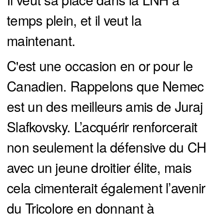
temps plein, et il veut la
maintenant.
C'est une occasion en or pour le
Canadien. Rappelons que Nemec
est un des meilleurs amis de Juraj
Slafkovsky. L’acquérir renforcerait
non seulement la défensive du CH
avec un jeune droitier élite, mais
cela cimenterait également l’avenir
du Tricolore en donnant à