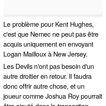
Le problème pour Kent Hughes,
c'est que Nemec ne peut pas être
acquis uniquement en envoyant
Logan Mailloux à New Jersey.
Les Devils n'ont pas besoin d'un
autre droitier en retour. Il faudra
donc offrir autre chose, et un
joueur comme Joshua Roy pourrait
être ajouté dans la transaction.