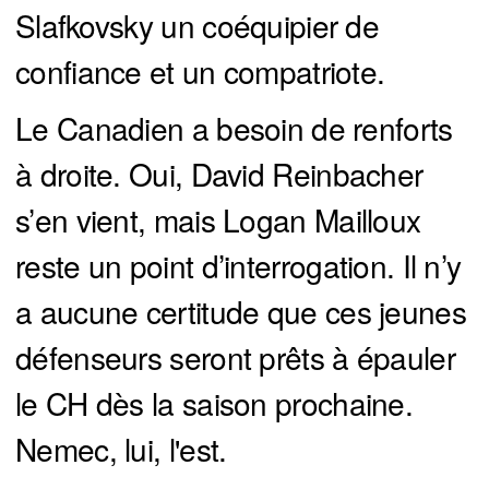
Slafkovsky un coéquipier de
confiance et un compatriote.
Le Canadien a besoin de renforts
à droite. Oui, David Reinbacher
s’en vient, mais Logan Mailloux
reste un point d’interrogation. Il n’y
a aucune certitude que ces jeunes
défenseurs seront prêts à épauler
le CH dès la saison prochaine.
Nemec, lui, l'est.