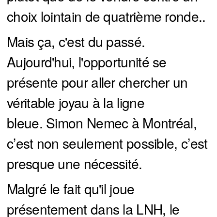
choix lointain de quatrième ronde..
Mais ça, c'est du passé.
Aujourd'hui, l'opportunité se
présente pour aller chercher un
véritable joyau à la ligne
bleue. Simon Nemec à Montréal,
c’est non seulement possible, c’est
presque une nécessité.
Malgré le fait qu'il joue
présentement dans la LNH, le