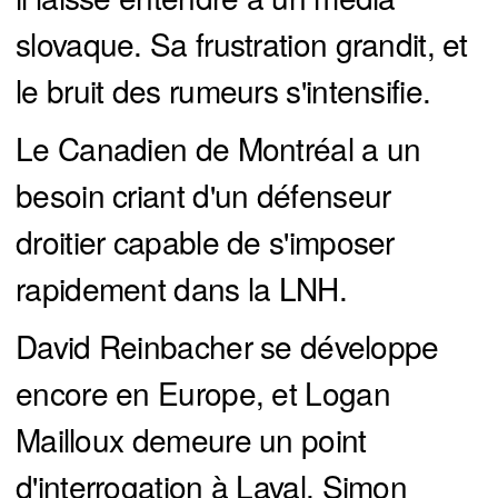
slovaque. Sa frustration grandit, et
le bruit des rumeurs s'intensifie.
Le Canadien de Montréal a un
besoin criant d'un défenseur
droitier capable de s'imposer
rapidement dans la LNH.
David Reinbacher se développe
encore en Europe, et Logan
Mailloux demeure un point
d'interrogation à Laval. Simon