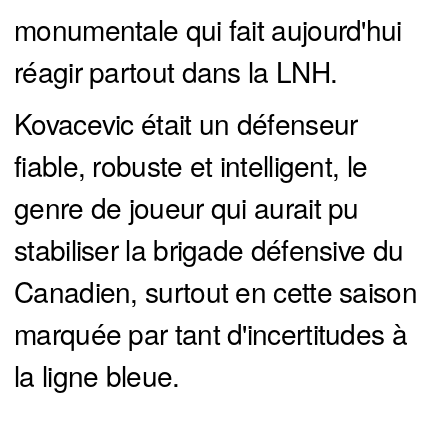
monumentale qui fait aujourd'hui
réagir partout dans la LNH.
Kovacevic était un défenseur
fiable, robuste et intelligent, le
genre de joueur qui aurait pu
stabiliser la brigade défensive du
Canadien, surtout en cette saison
marquée par tant d'incertitudes à
la ligne bleue.