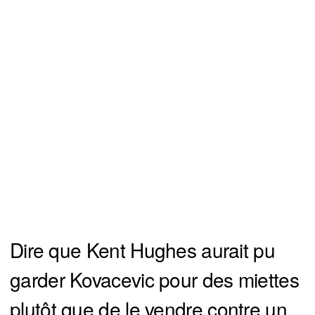
Dire que Kent Hughes aurait pu
garder Kovacevic pour des miettes
plutôt que de le vendre contre un