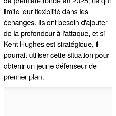
de première ronde en 2025, ce qui
limite leur flexibilité dans les
échanges. Ils ont besoin d'ajouter
de la profondeur à l'attaque, et si
Kent Hughes est stratégique, il
pourrait utiliser cette situation pour
obtenir un jeune défenseur de
premier plan.