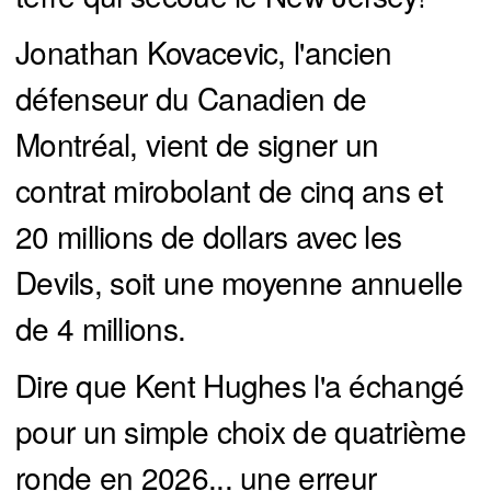
Jonathan Kovacevic, l'ancien
défenseur du Canadien de
Montréal, vient de signer un
contrat mirobolant de cinq ans et
20 millions de dollars avec les
Devils, soit une moyenne annuelle
de 4 millions.
Dire que Kent Hughes l'a échangé
pour un simple choix de quatrième
ronde en 2026... une erreur