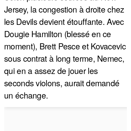
Jersey, la congestion à droite chez
les Devils devient étouffante. Avec
Dougie Hamilton (blessé en ce
moment), Brett Pesce et Kovacevic
sous contrat à long terme, Nemec,
qui en a assez de jouer les
seconds violons, aurait demandé
un échange.