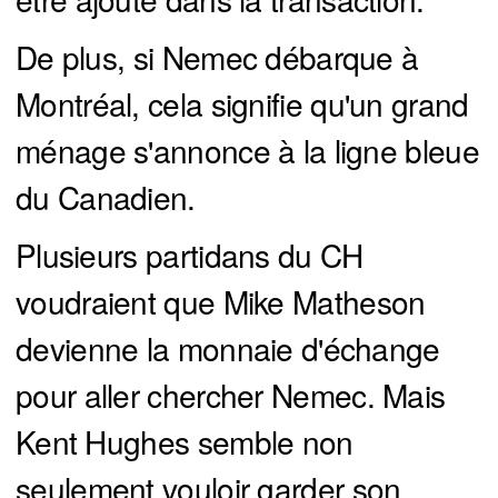
De plus, si Nemec débarque à
Montréal, cela signifie qu'un grand
ménage s'annonce à la ligne bleue
du Canadien.
Plusieurs partidans du CH
voudraient que Mike Matheson
devienne la monnaie d'échange
pour aller chercher Nemec. Mais
Kent Hughes semble non
seulement vouloir garder son