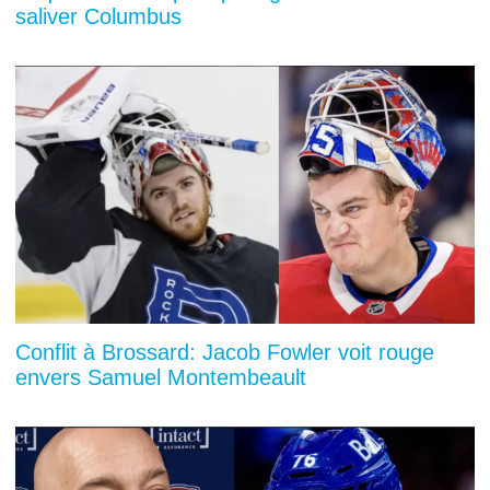
saliver Columbus
Conflit à Brossard: Jacob Fowler voit rouge
envers Samuel Montembeault