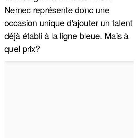
Nemec représente donc une
occasion unique d'ajouter un talent
déjà établi à la ligne bleue. Mais à
quel prix?