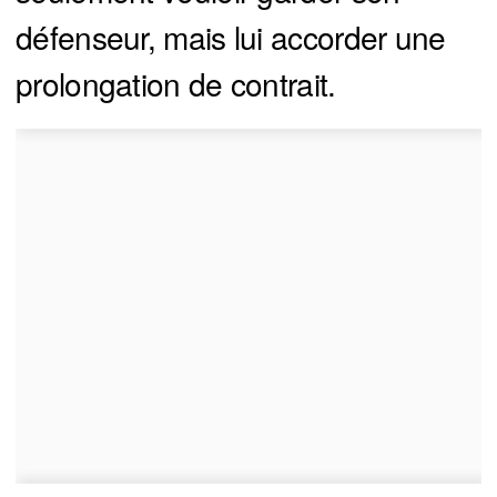
défenseur, mais lui accorder une
prolongation de contrait.