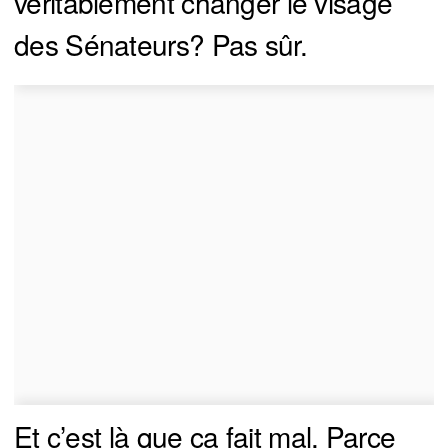
véritablement changer le visage
des Sénateurs? Pas sûr.
Et c’est là que ça fait mal. Parce