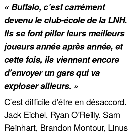
« Buffalo, c’est carrément 
devenu le club-école de la LNH. 
Ils se font piller leurs meilleurs 
joueurs année après année, et 
cette fois, ils viennent encore 
d’envoyer un gars qui va 
exploser ailleurs. »
C’est difficile d’être en désaccord.
Jack Eichel, Ryan O’Reilly, Sam
Reinhart, Brandon Montour, Linus