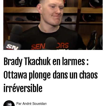
Brady Tkachuk en larmes :
Ottawa plonge dans un chaos
irréversible
Par
André Soueidan