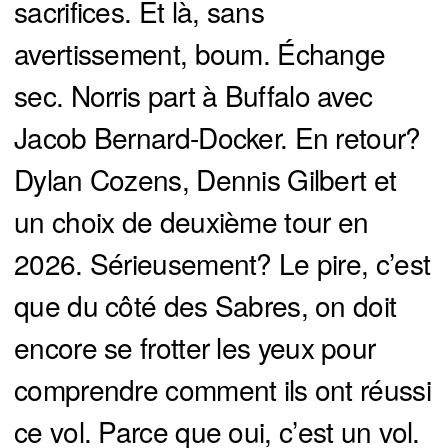
sacrifices. Et là, sans
avertissement, boum. Échange
sec. Norris part à Buffalo avec
Jacob Bernard-Docker. En retour?
Dylan Cozens, Dennis Gilbert et
un choix de deuxième tour en
2026. Sérieusement? Le pire, c’est
que du côté des Sabres, on doit
encore se frotter les yeux pour
comprendre comment ils ont réussi
ce vol. Parce que oui, c’est un vol.