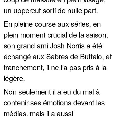
un uppercut sorti de nulle part.
En pleine course aux séries, en
plein moment crucial de la saison,
son grand ami Josh Norris a été
échangé aux Sabres de Buffalo, et
franchement, il ne l’a pas pris à la
légère.
Non seulement il a eu du mal à
contenir ses émotions devant les
médias, mais il a aussi