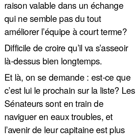
raison valable dans un échange
qui ne semble pas du tout
améliorer l’équipe à court terme?
Difficile de croire qu’il va s’asseoir
là-dessus bien longtemps.
Et là, on se demande : est-ce que
c’est lui le prochain sur la liste? Les
Sénateurs sont en train de
naviguer en eaux troubles, et
l’avenir de leur capitaine est plus