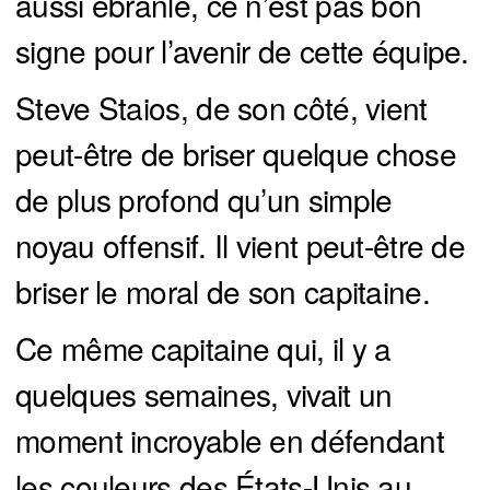
aussi ébranlé, ce n’est pas bon
signe pour l’avenir de cette équipe.
Steve Staios, de son côté, vient
peut-être de briser quelque chose
de plus profond qu’un simple
noyau offensif. Il vient peut-être de
briser le moral de son capitaine.
Ce même capitaine qui, il y a
quelques semaines, vivait un
moment incroyable en défendant
les couleurs des États-Unis au