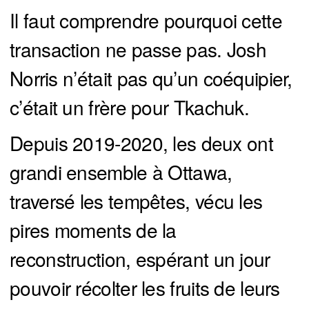
Il faut comprendre pourquoi cette
transaction ne passe pas. Josh
Norris n’était pas qu’un coéquipier,
c’était un frère pour Tkachuk.
Depuis 2019-2020, les deux ont
grandi ensemble à Ottawa,
traversé les tempêtes, vécu les
pires moments de la
reconstruction, espérant un jour
pouvoir récolter les fruits de leurs