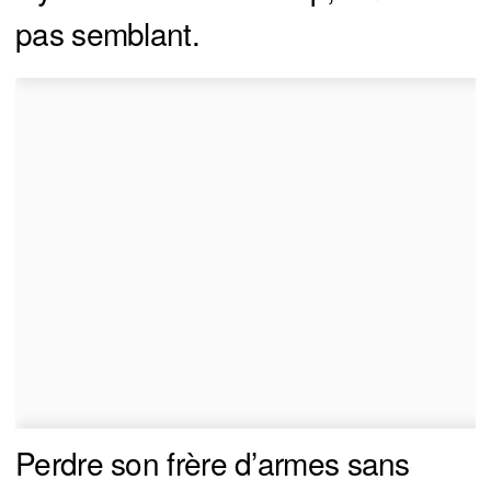
pas semblant.
Perdre son frère d’armes sans