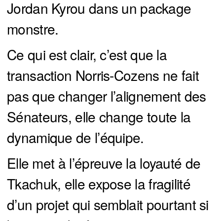
Jordan Kyrou dans un package
monstre.
Ce qui est clair, c’est que la
transaction Norris-Cozens ne fait
pas que changer l’alignement des
Sénateurs, elle change toute la
dynamique de l’équipe.
Elle met à l’épreuve la loyauté de
Tkachuk, elle expose la fragilité
d’un projet qui semblait pourtant si