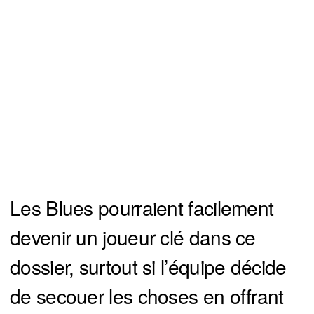
Les Blues pourraient facilement
devenir un joueur clé dans ce
dossier, surtout si l’équipe décide
de secouer les choses en offrant