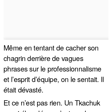
Même en tentant de cacher son
chagrin derrière de vagues
phrases sur le professionnalisme
et l’esprit d’équipe, on le sentait. Il
était dévasté.
Et ce n’est pas rien. Un Tkachuk