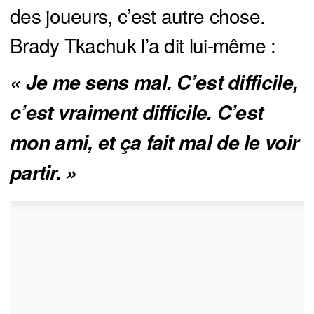
des joueurs, c’est autre chose.
Brady Tkachuk l’a dit lui-même :
« Je me sens mal. C’est difficile, 
c’est vraiment difficile. C’est 
mon ami, et ça fait mal de le voir 
partir. »