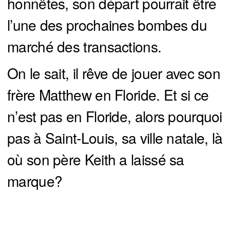
honnêtes, son départ pourrait être
l’une des prochaines bombes du
marché des transactions.
On le sait, il rêve de jouer avec son
frère Matthew en Floride. Et si ce
n’est pas en Floride, alors pourquoi
pas à Saint-Louis, sa ville natale, là
où son père Keith a laissé sa
marque?