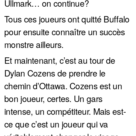
Ullmark… on continue?
Tous ces joueurs ont quitté Buffalo
pour ensuite connaître un succès
monstre ailleurs.
Et maintenant, c’est au tour de
Dylan Cozens de prendre le
chemin d’Ottawa. Cozens est un
bon joueur, certes. Un gars
intense, un compétiteur. Mais est-
ce que c’est un joueur qui va