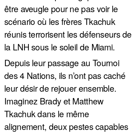
être aveugle pour ne pas voir le
scénario où les frères Tkachuk
réunis terrorisent les défenseurs de
la LNH sous le soleil de Miami.
Depuis leur passage au Tournoi
des 4 Nations, ils n’ont pas caché
leur désir de rejouer ensemble.
Imaginez Brady et Matthew
Tkachuk dans le même
alignement, deux pestes capables