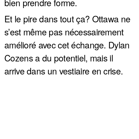
bien prendre forme.
Et le pire dans tout ça? Ottawa ne
s’est même pas nécessairement
amélioré avec cet échange. Dylan
Cozens a du potentiel, mais il
arrive dans un vestiaire en crise.