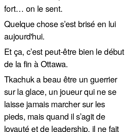
fort… on le sent.
Quelque chose s’est brisé en lui
aujourd'hui.
Et ça, c’est peut-être bien le début
de la fin à Ottawa.
Tkachuk a beau être un guerrier
sur la glace, un joueur qui ne se
laisse jamais marcher sur les
pieds, mais quand il s’agit de
loyauté et de leadership, il ne fait