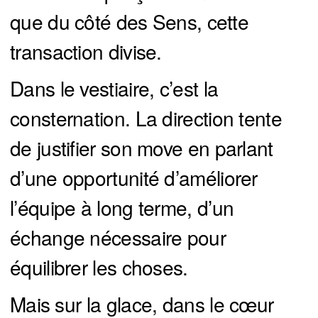
que du côté des Sens, cette
transaction divise.
Dans le vestiaire, c’est la
consternation. La direction tente
de justifier son move en parlant
d’une opportunité d’améliorer
l’équipe à long terme, d’un
échange nécessaire pour
équilibrer les choses.
Mais sur la glace, dans le cœur