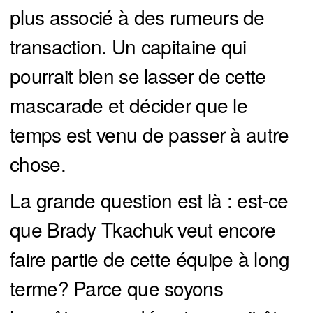
plus associé à des rumeurs de
transaction. Un capitaine qui
pourrait bien se lasser de cette
mascarade et décider que le
temps est venu de passer à autre
chose.
La grande question est là : est-ce
que Brady Tkachuk veut encore
faire partie de cette équipe à long
terme? Parce que soyons