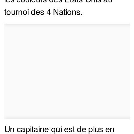
tournoi des 4 Nations.
Un capitaine qui est de plus en