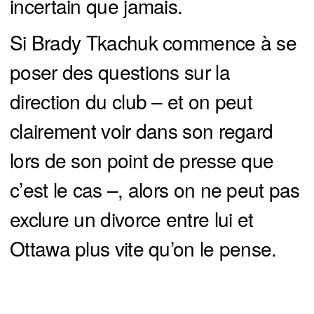
incertain que jamais.
Si Brady Tkachuk commence à se
poser des questions sur la
direction du club – et on peut
clairement voir dans son regard
lors de son point de presse que
c’est le cas –, alors on ne peut pas
exclure un divorce entre lui et
Ottawa plus vite qu’on le pense.