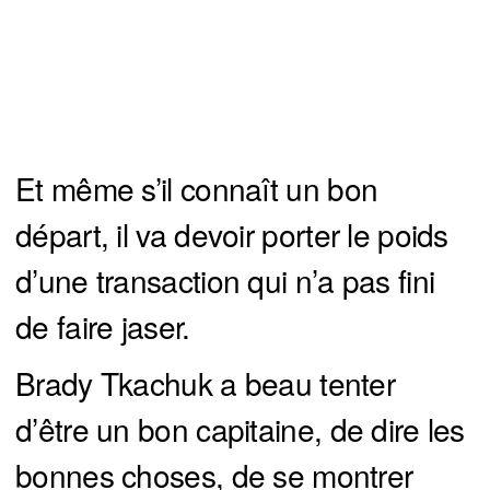
Et même s’il connaît un bon
départ, il va devoir porter le poids
d’une transaction qui n’a pas fini
de faire jaser.
Brady Tkachuk a beau tenter
d’être un bon capitaine, de dire les
bonnes choses, de se montrer