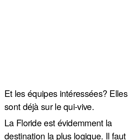
Et les équipes intéressées? Elles
sont déjà sur le qui-vive.
La Floride est évidemment la
destination la plus logique. Il faut