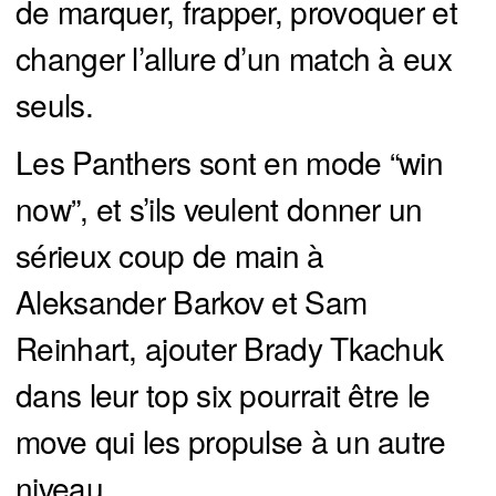
de marquer, frapper, provoquer et
changer l’allure d’un match à eux
seuls.
Les Panthers sont en mode “win
now”, et s’ils veulent donner un
sérieux coup de main à
Aleksander Barkov et Sam
Reinhart, ajouter Brady Tkachuk
dans leur top six pourrait être le
move qui les propulse à un autre
niveau.