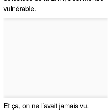
vulnérable.
Et ça, on ne l’avait jamais vu.