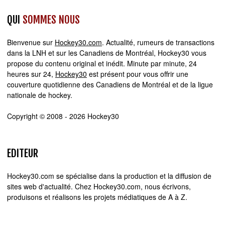
QUI
SOMMES NOUS
Bienvenue sur
Hockey30.com
. Actualité, rumeurs de transactions
dans la LNH et sur les Canadiens de Montréal, Hockey30 vous
propose du contenu original et inédit. Minute par minute, 24
heures sur 24,
Hockey30
est présent pour vous offrir une
couverture quotidienne des Canadiens de Montréal et de la ligue
nationale de hockey.
Copyright © 2008 - 2026 Hockey30
EDITEUR
Hockey30.com se spécialise dans la production et la diffusion de
sites web d'actualité. Chez Hockey30.com, nous écrivons,
produisons et réalisons les projets médiatiques de A à Z.