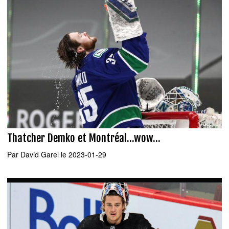
Thatcher Demko et Montréal...wow...
Par
David Garel
le 2023-01-29