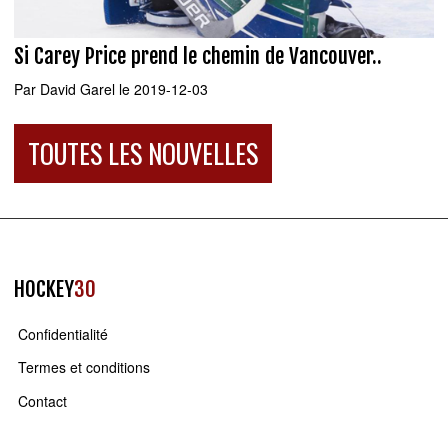
Si Carey Price prend le chemin de Vancouver..
Par
David Garel
le 2019-12-03
TOUTES LES NOUVELLES
HOCKEY
30
Confidentialité
Termes et conditions
Contact