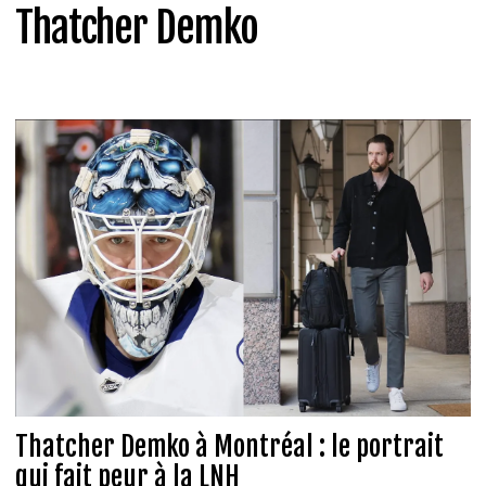
Thatcher Demko
Thatcher Demko à Montréal : le portrait
qui fait peur à la LNH