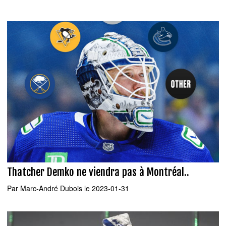
Thatcher Demko ne viendra pas à Montréal..
Par
Marc-André Dubois
le 2023-01-31