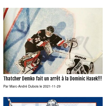
Thatcher Demko fait un arrêt à la Dominic Hasek!!!
Par
Marc-André Dubois
le 2021-11-29