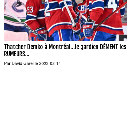
Thatcher Demko à Montréal...le gardien DÉMENT les
RUMEURS...
Par
David Garel
le 2023-02-14