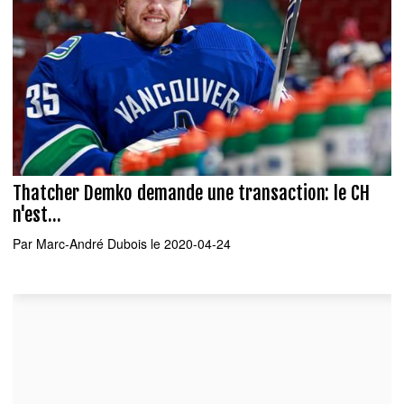
Thatcher Demko demande une transaction: le CH
n'est...
Par
Marc-André Dubois
le 2020-04-24