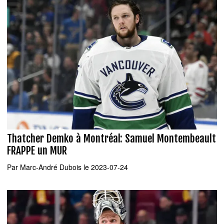
Thatcher Demko à Montréal: Samuel Montembeault
FRAPPE un MUR
Par
Marc-André Dubois
le 2023-07-24