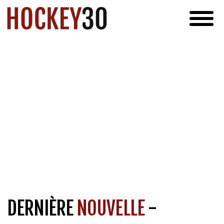
DERNIÈRE
NOUVELLE
-