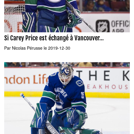
Si Carey Price est échangé à Vancouver...
Par
Nicolas Pérusse
le 2019-12-30