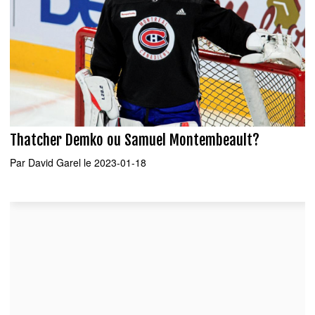
Thatcher Demko ou Samuel Montembeault?
Par
David Garel
le 2023-01-18