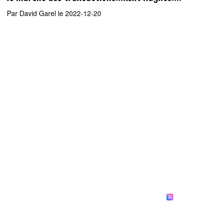
Par
David Garel
le 2022-12-20