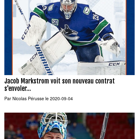
Jacob Markstrom voit son nouveau contrat
s'envoler...
Par
Nicolas Pérusse
le 2020-09-04