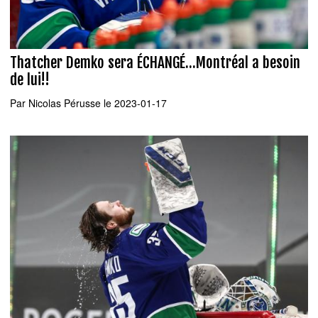
Thatcher Demko sera ÉCHANGÉ...Montréal a besoin
de lui!!
Par
Nicolas Pérusse
le 2023-01-17