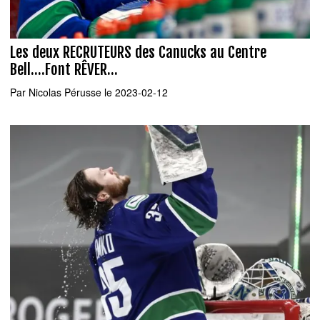
Les deux RECRUTEURS des Canucks au Centre
Bell....Font RÊVER...
Par
Nicolas Pérusse
le 2023-02-12