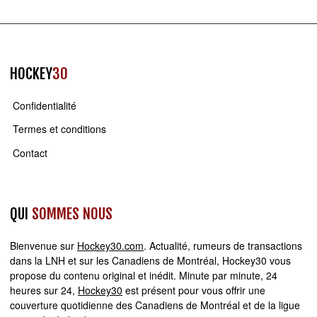
HOCKEY
30
Confidentialité
Termes et conditions
Contact
QUI
SOMMES NOUS
Bienvenue sur
Hockey30.com
. Actualité, rumeurs de transactions
dans la LNH et sur les Canadiens de Montréal, Hockey30 vous
propose du contenu original et inédit. Minute par minute, 24
heures sur 24,
Hockey30
est présent pour vous offrir une
couverture quotidienne des Canadiens de Montréal et de la ligue