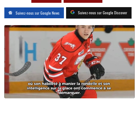
Suivez-nous sur Google Discover
Suivez-nous sur Google News