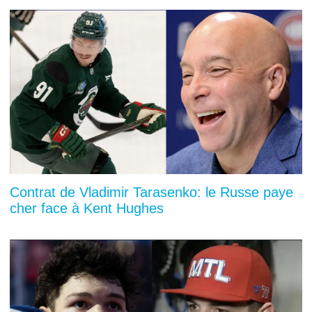
Contrat de Vladimir Tarasenko: le Russe paye
cher face à Kent Hughes