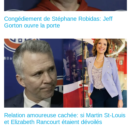
Congédiement de Stéphane Robidas: Jeff
Gorton ouvre la porte
Relation amoureuse cachée: si Martin St-Louis
et Elizabeth Rancourt étaient dévoilés