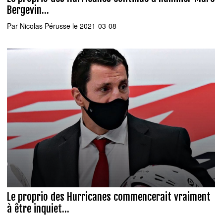
Bergevin...
Par
Nicolas Pérusse
le 2021-03-08
Le proprio des Hurricanes commencerait vraiment
à être inquiet...