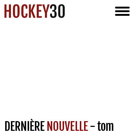
DERNIÈRE
NOUVELLE
- tom