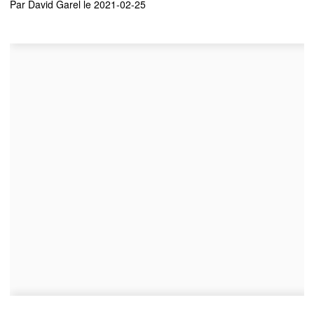
Par
David Garel
le 2021-02-25