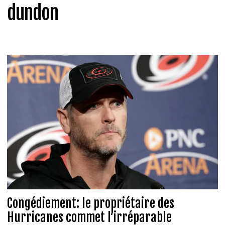
dundon
Congédiement: le propriétaire des
Hurricanes commet l’irréparable