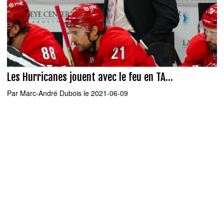
Les Hurricanes jouent avec le feu en TA...
Par
Marc-André Dubois
le 2021-06-09