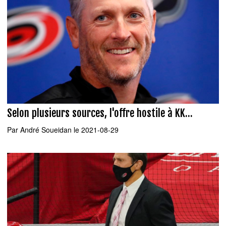
Selon plusieurs sources, l'offre hostile à KK...
Par
André Soueidan
le 2021-08-29