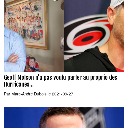
Geoff Molson n'a pas voulu parler au proprio des
Hurricanes...
Par
Marc-André Dubois
le 2021-09-27