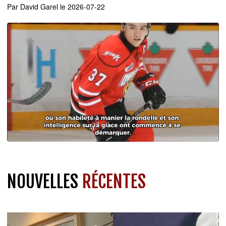
Par
David Garel
le 2026-07-22
NOUVELLES
RÉCENTES