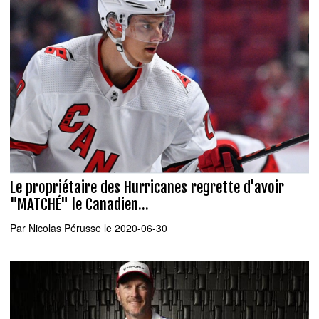
Le propriétaire des Hurricanes regrette d'avoir
"MATCHÉ" le Canadien...
Par
Nicolas Pérusse
le 2020-06-30