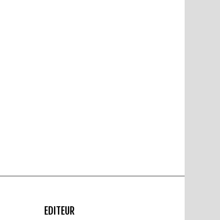
EDITEUR