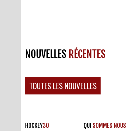
NOUVELLES
RÉCENTES
TOUTES LES NOUVELLES
HOCKEY
30
QUI
SOMMES NOUS