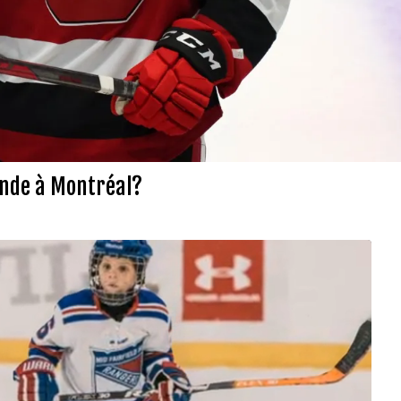
onde à Montréal?