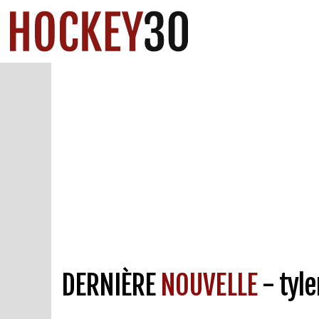
DERNIÈRE
NOUVELLE
- tyle