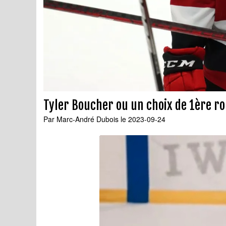
Tyler Boucher ou un choix de 1ère r
Par
Marc-André Dubois
le 2023-09-24