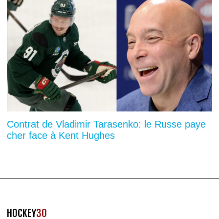
Contrat de Vladimir Tarasenko: le Russe paye
cher face à Kent Hughes
HOCKEY
30