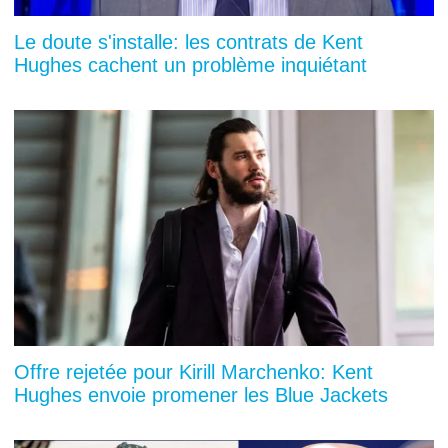
Le doute s'installe: les contrats de Kent
Hughes cachent un problème inquiétant
Offre rejetée pour Kirill Marchenko: Kent
Hughes envoie promener les Blue Jackets