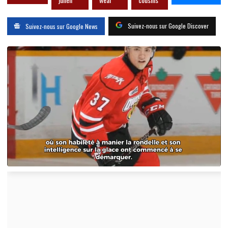
Suivez-nous sur Google Discover
Suivez-nous sur Google News