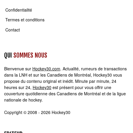
Confidentialité
Termes et conditions
Contact
QUI
SOMMES NOUS
Bienvenue sur
Hockey30.com
. Actualité, rumeurs de transactions
dans la LNH et sur les Canadiens de Montréal, Hockey30 vous
propose du contenu original et inédit. Minute par minute, 24
heures sur 24,
Hockey30
est présent pour vous offrir une
couverture quotidienne des Canadiens de Montréal et de la ligue
nationale de hockey.
Copyright © 2008 - 2026 Hockey30