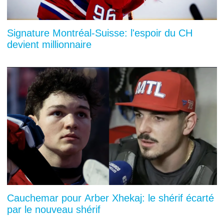
Signature Montréal-Suisse: l'espoir du CH
devient millionnaire
Cauchemar pour Arber Xhekaj: le shérif écarté
par le nouveau shérif