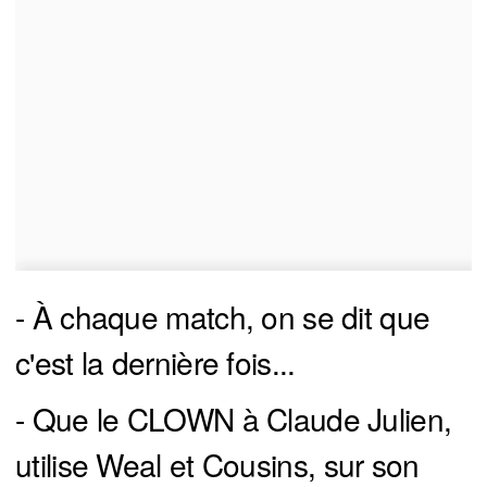
- À chaque match, on se dit que
c'est la dernière fois...
- Que le CLOWN à Claude Julien,
utilise Weal et Cousins, sur son